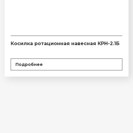
Косилка ротационная навесная КРН-2.1Б
Подробнее