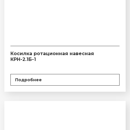
Косилка ротационная навесная
КРН-2.1Б-1
Подробнее