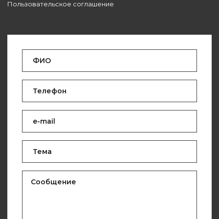
Пользовательское соглашение