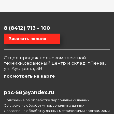
8 (8412) 713 - 100
Заказать звонок
Отдел продаж полнокомплектной
техники,сервисный центр и склад: г.Пенза,
ул. Аустрина, 3В
посмотреть на карте
pac-58@yandex.ru
Положение об обработке персональных данных
Согласие на обработку персональных данных
Согласие на обработку данных метрическими программами