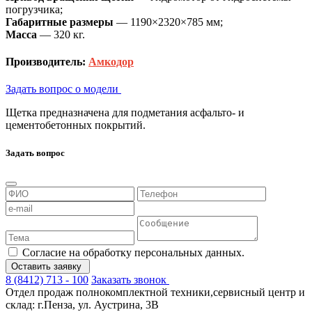
погрузчика;
Габаритные размеры
— 1190×2320×785 мм;
Масса
— 320 кг.
Производитель:
Амкодор
Задать вопрос о модели
Щетка предназначена для подметания асфальто- и
цементобетонных покрытий.
Задать вопрос
Согласие на обработку персональных данных.
Оставить заявку
8 (8412) 713 - 100
Заказать звонок
Отдел продаж полнокомплектной техники,сервисный центр и
склад: г.Пенза, ул. Аустрина, 3В