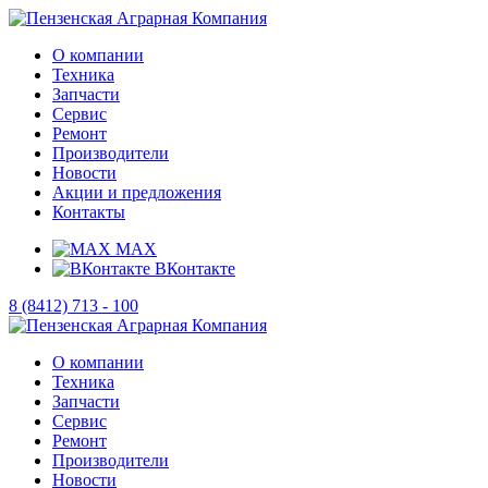
О компании
Техника
Запчасти
Сервис
Ремонт
Производители
Новости
Акции и предложения
Контакты
MAX
ВКонтакте
8 (8412) 713 - 100
О компании
Техника
Запчасти
Сервис
Ремонт
Производители
Новости