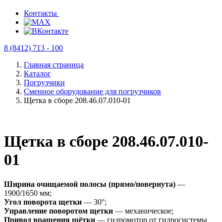
Контакты
8 (8412) 713 - 100
Главная страница
Каталог
Погрузчики
Сменное оборудование для погрузчиков
Щетка в сборе 208.46.07.010-01
Щетка в сборе 208.46.07.010-
01
Ширина очищаемой полосы (прямо/повернута)
—
1900/1650 мм;
Угол поворота щетки
— 30°;
Управление поворотом щетки
— механическое;
Привод вращения щётки
— гидромотор от гидросистемы