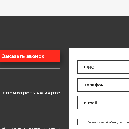
Заказать звонок
посмотреть на карте
Согласие на обработку персо
работке персональных данных