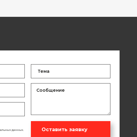
Оставить заявку
нальных данных.