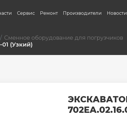
части
Сервис
Ремонт
Производители
Новости
Сменное оборудование для погрузчиков
01 (узкий)
ЭКСКАВАТО
702ЕА.02.16.