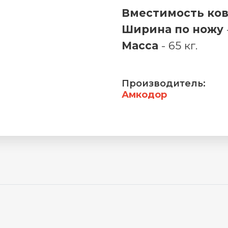
Вместимость ко
Ширина по ножу
Масса
- 65 кг.
Производитель:
Амкодор