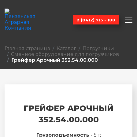
8 (8412) 713 - 100
Главная страница
Каталог
Погрузчики
Сменное оборудование для погрузчиков
Грейфер Арочный 352.54.00.000
ГРЕЙФЕР АРОЧНЫЙ
352.54.00.000
Грузоподъемность
- 5 т;