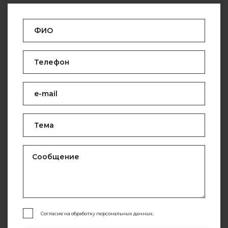
Согласие на обработку персональных данных.