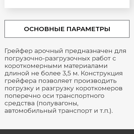
ОСНОВНЫЕ ПАРАМЕТРЫ
Грейфер арочный предназначен для
погрузочно-разгрузочных работ с
короткомерными материалами
длиной не более 3,5 м. Конструкция
грейфера позволяет производить
погрузку и разгрузку короткомеров
поперечно оси транспортного
средства (полувагоны,
автомобильный транспорт и т.п.).