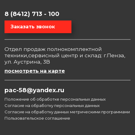
8 (8412) 713 - 100
Заказать звонок
Отдел продаж полнокомплектной
техники,сервисный центр и склад: г.Пенза,
ул. Аустрина, 3В
посмотреть на карте
pac-58@yandex.ru
Положение об обработке персональных данных
Согласие на обработку персональных данных
Согласие на обработку данных метрическими программами
Пользовательское соглашение