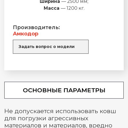
Ширина
— 2500 мм;
Масса
— 1200 кг.
Производитель:
Амкодор
Задать вопрос о модели
ОСНОВНЫЕ ПАРАМЕТРЫ
Не допускается использовать ковш
для погрузки агрессивных
материалов и материалов, вредно