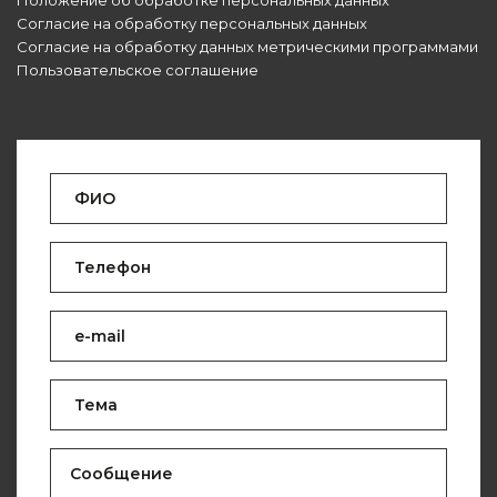
Положение об обработке персональных данных
Согласие на обработку персональных данных
Согласие на обработку данных метрическими программами
Пользовательское соглашение