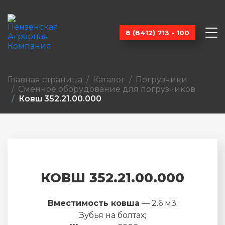
8 (8412) 713 - 100
Главная страница
Каталог
Погрузчики
Сменное оборудование для погрузчиков
Ковш 352.21.00.000
КОВШ 352.21.00.000
Вместимость ковша
— 2.6 м3;
Зубья на болтах;