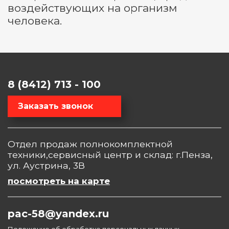
воздействующих на организм
человека.
8 (8412) 713 - 100
Заказать звонок
Отдел продаж полнокомплектной
техники,сервисный центр и склад: г.Пенза,
ул. Аустрина, 3В
посмотреть на карте
pac-58@yandex.ru