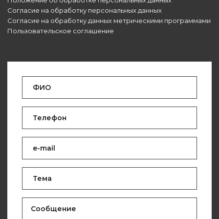
Положение об обработке персональных данных
Согласие на обработку персональных данных
Согласие на обработку данных метрическими программами
Пользовательское соглашение