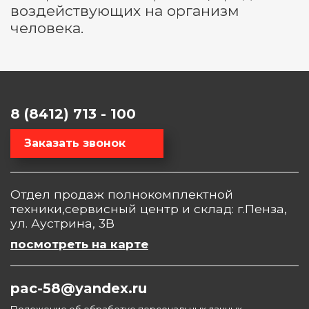
воздействующих на организм
человека.
8 (8412) 713 - 100
Заказать звонок
Отдел продаж полнокомплектной
техники,сервисный центр и склад: г.Пенза,
ул. Аустрина, 3В
посмотреть на карте
pac-58@yandex.ru