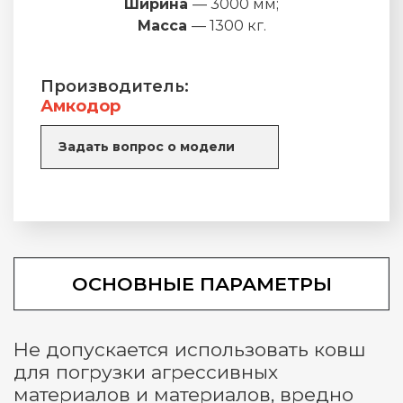
Ширина
— 3000 мм;
Масса
— 1300 кг.
Производитель:
Амкодор
Задать вопрос о модели
ОСНОВНЫЕ ПАРАМЕТРЫ
Не допускается использовать ковш
для погрузки агрессивных
материалов и материалов, вредно