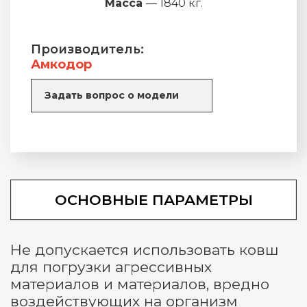
Масса
— 1840 кг.
Производитель:
Амкодор
Задать вопрос о модели
ОСНОВНЫЕ ПАРАМЕТРЫ
Не допускается использовать ковш
для погрузки агрессивных
материалов и материалов, вредно
воздействующих на организм