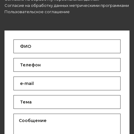
Согласие на обработку данных метрическими программами
Пользовательское соглашение