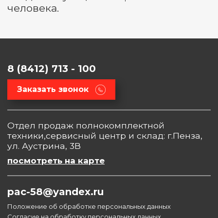
человека.
8 (8412) 713 - 100
Заказать звонок
Отдел продаж полнокомплектной
техники,сервисный центр и склад: г.Пенза,
ул. Аустрина, 3В
посмотреть на карте
pac-58@yandex.ru
Положение об обработке персональных данных
Согласие на обработку персональных данных