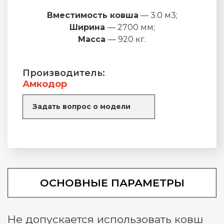
Вместимость ковша
— 3.0 м3;
Ширина
— 2700 мм;
Масса
— 920 кг.
Производитель:
Амкодор
Задать вопрос о модели
ОСНОВНЫЕ ПАРАМЕТРЫ
Не допускается использовать ковш