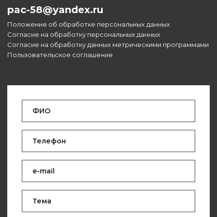
pac-58@yandex.ru
Положение об обработке персональных данных
Согласие на обработку персональных данных
Согласие на обработку данных метрическими программами
Пользовательское соглашение