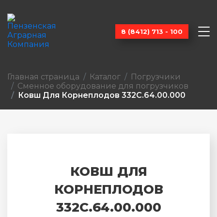
8 (8412) 713 - 100
Главная страница
Каталог
Погрузчики
Сменное оборудование для погрузчиков
Ковш Для Корнеплодов 332С.64.00.000
КОВШ ДЛЯ
КОРНЕПЛОДОВ
332С.64.00.000