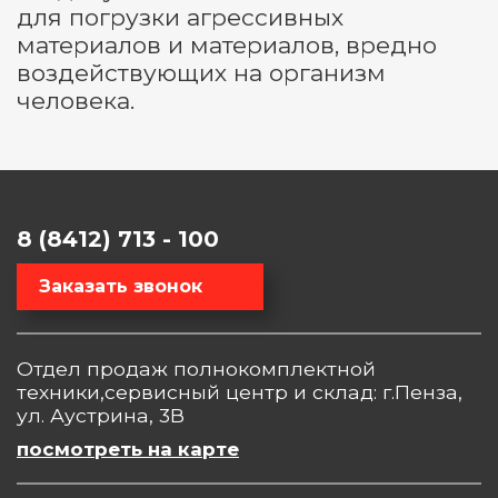
для погрузки агрессивных
материалов и материалов, вредно
воздействующих на организм
человека.
8 (8412) 713 - 100
Заказать звонок
Отдел продаж полнокомплектной
техники,сервисный центр и склад: г.Пенза,
ул. Аустрина, 3В
посмотреть на карте