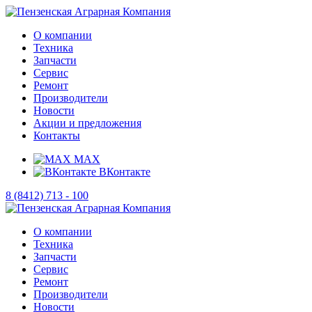
О компании
Техника
Запчасти
Сервис
Ремонт
Производители
Новости
Акции и предложения
Контакты
MAX
ВКонтакте
8 (8412) 713 - 100
О компании
Техника
Запчасти
Сервис
Ремонт
Производители
Новости