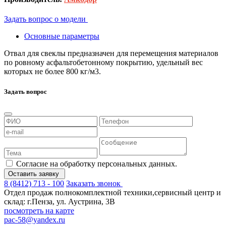
Задать вопрос о модели
Основные параметры
Отвал для свеклы предназначен для перемещения материалов
по ровному асфальтобетонному покрытию, удельный вес
которых не более 800 кг/м3.
Задать вопрос
Согласие на обработку персональных данных.
Оставить заявку
8 (8412) 713 - 100
Заказать звонок
Отдел продаж полнокомплектной техники,сервисный центр и
склад: г.Пенза, ул. Аустрина, 3В
посмотреть на карте
pac-58@yandex.ru
Положение об обработке персональных данных