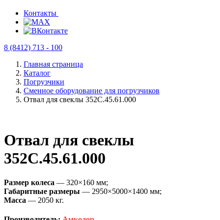
Контакты
8 (8412) 713 - 100
Главная страница
Каталог
Погрузчики
Сменное оборудование для погрузчиков
Отвал для свеклы 352С.45.61.000
Отвал для свеклы
352С.45.61.000
Размер колеса
— 320×160 мм;
Габаритные размеры
— 2950×5000×1400 мм;
Масса
— 2050 кг.
Производитель:
Амкодор