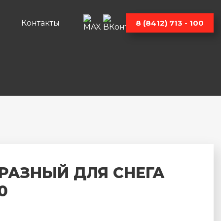
Контакты
8 (8412) 713 - 100
РАЗНЫЙ ДЛЯ СНЕГА
0