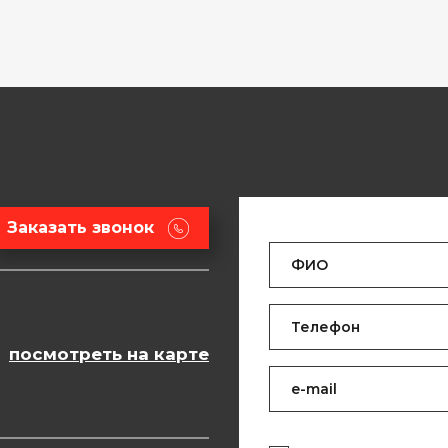
Заказать звонок
посмотреть на карте