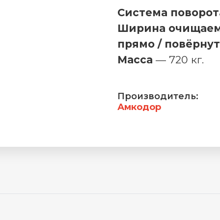
Система поворот
Ширина очищаем
прямо / повёрнут
Масса
— 720 кг.
Производитель:
Амкодор