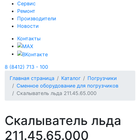
Сервис
Ремонт
Производители
Новости
Контакты
8 (8412) 713 - 100
Главная страница
Каталог
Погрузчики
Сменное оборудование для погрузчиков
Скалыватель льда 211.45.65.000
Скалыватель льда
211.45.65.000