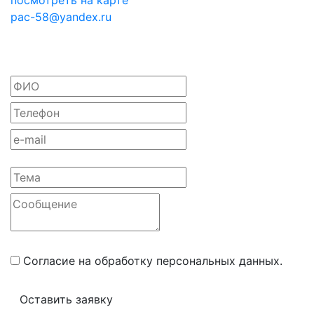
pac-58@yandex.ru
Положение об обработке персональных
данных
Согласие на обработку персональных данных
Согласие
на обработку данных метрическими программами
Пользовательское соглашение
Согласие на обработку персональных данных.
Оставить заявку