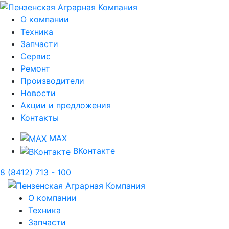
О компании
Техника
Запчасти
Сервис
Ремонт
Производители
Новости
Акции и предложения
Контакты
MAX
ВКонтакте
8 (8412) 713 - 100
О компании
Техника
Запчасти