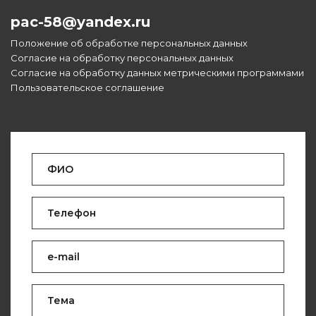
pac-58@yandex.ru
Положение об обработке персональных данных
Согласие на обработку персональных данных
Согласие на обработку данных метрическими программами
Пользовательское соглашение