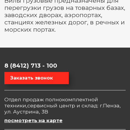
Вилы грузовые предназначены для
перегрузки грузов на товарных базах,
заводских дворах, аэропортах,
станциях железных дорог, в речных и
морских портах.
8 (8412) 713 - 100
Заказать звонок
Отдел продаж полнокомплектной
техники,сервисный центр и склад: г.Пенза,
ул. Аустрина, 3В
посмотреть на карте