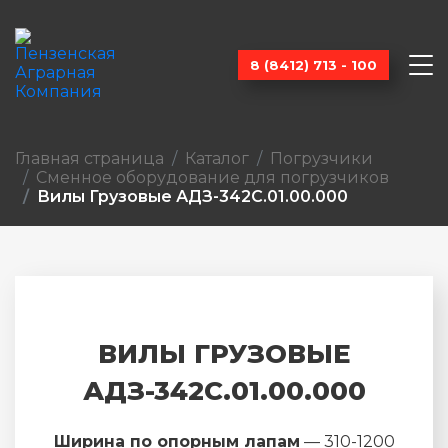
8 (8412) 713 - 100
Главная страница
Каталог
Погрузчики
Сменное оборудование для погрузчиков
Вилы Грузовые АДЗ-342С.01.00.000
ВИЛЫ ГРУЗОВЫЕ
АДЗ-342С.01.00.000
Ширина по опорным лапам
— 310-1200