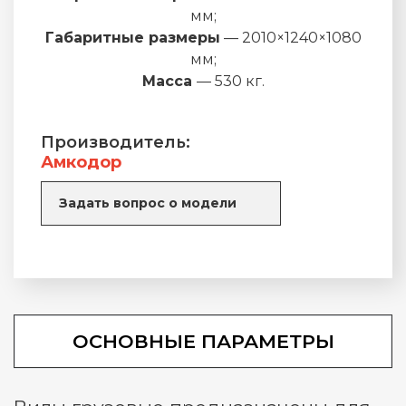
мм;
Габаритные размеры
— 2010×1240×1080
мм;
Масса
— 530 кг.
Производитель:
Амкодор
Задать вопрос о модели
ОСНОВНЫЕ ПАРАМЕТРЫ