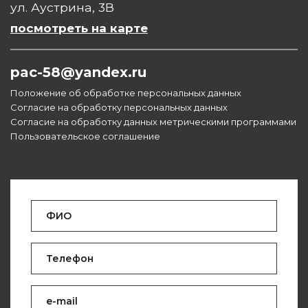
ул. Аустрина, 3В
посмотреть на карте
pac-58@yandex.ru
Положение об обработке персональных данных
Согласие на обработку персональных данных
Согласие на обработку данных метрическими программами
Пользовательское соглашение