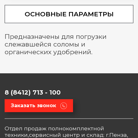
ОСНОВНЫЕ ПАРАМЕТРЫ
Предназначены для погрузки
слежавшейся соломы и
органических удобрений.
8 (8412) 713 - 100
Заказать звонок
Отдел продаж полнокомплектной
техники,сервисный центр и склад: г.Пенза,