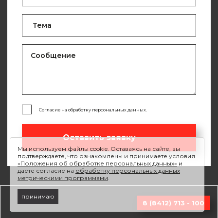
Согласие на обработку персональных данных.
Оставить заявку
Мы используем файлы cookie. Оставаясь на сайте, вы
подтверждаете, что ознакомлены и принимаете условия
«Положения об обработке персональных данных»
и
даете согласие на
обработку персональных данных
метрическими программами
.
принимаю
8 (8412) 713 - 100