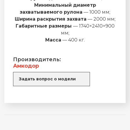
Минимальный диаметр
захватываемого рулона
— 1000 мм;
Ширина раскрытия захвата
— 2000 мм;
Габаритные размеры
— 1740×2410×900
мм;
Масса
— 400 кг.
Производитель:
Амкодор
Задать вопрос о модели