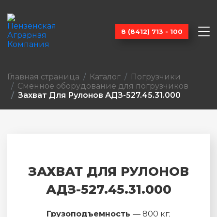
8 (8412) 713 - 100
Главная страница
Каталог
Погрузчики
Сменное оборудование для погрузчиков
Захват Для Рулонов АДЗ-527.45.31.000
ЗАХВАТ ДЛЯ РУЛОНОВ
АДЗ-527.45.31.000
Грузоподъемность
— 800 кг;