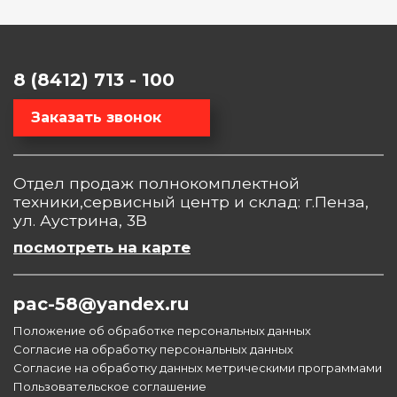
8 (8412) 713 - 100
Заказать звонок
Отдел продаж полнокомплектной
техники,сервисный центр и склад: г.Пенза,
ул. Аустрина, 3В
посмотреть на карте
pac-58@yandex.ru
Положение об обработке персональных данных
Согласие на обработку персональных данных
Согласие на обработку данных метрическими программами
Пользовательское соглашение