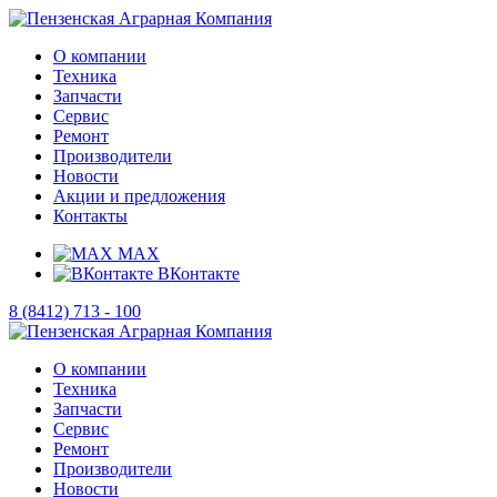
О компании
Техника
Запчасти
Сервис
Ремонт
Производители
Новости
Акции и предложения
Контакты
MAX
ВКонтакте
8 (8412) 713 - 100
О компании
Техника
Запчасти
Сервис
Ремонт
Производители
Новости