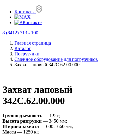
Контакты
8 (8412) 713 - 100
Главная страница
Каталог
Погрузчики
Сменное оборудование для погрузчиков
Захват лаповый 342С.62.00.000
Захват лаповый
342С.62.00.000
Грузоподъемность
— 1.9 т;
Высота разгрузки
— 3450 мм;
Ширина захвата
— 600-1660 мм;
Масса
— 1250 кг.