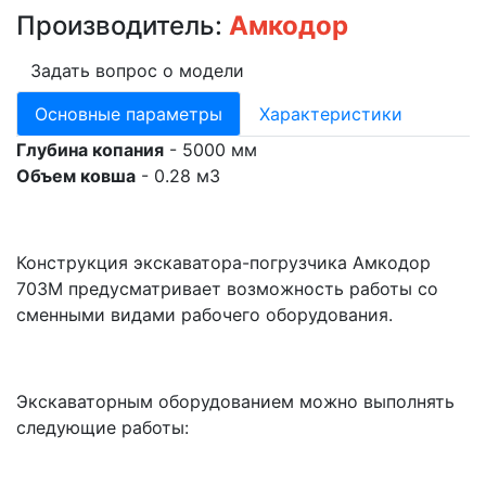
Производитель:
Амкодор
Задать вопрос о модели
Основные параметры
Характеристики
Глубина копания
- 5000 мм
Объем ковша
- 0.28 м3
Конструкция экскаватора-погрузчика Амкодор
703М предусматривает возможность работы со
сменными видами рабочего оборудования.
Экскаваторным оборудованием можно выполнять
следующие работы: