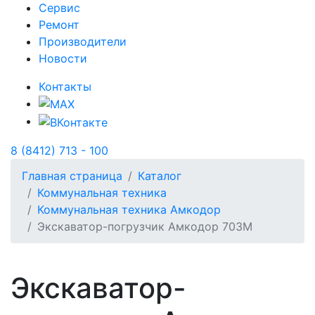
Сервис
Ремонт
Производители
Новости
Контакты
8 (8412) 713 - 100
Главная страница
Каталог
Коммунальная техника
Коммунальная техника Амкодор
Экскаватор-погрузчик Амкодор 703М
Экскаватор-