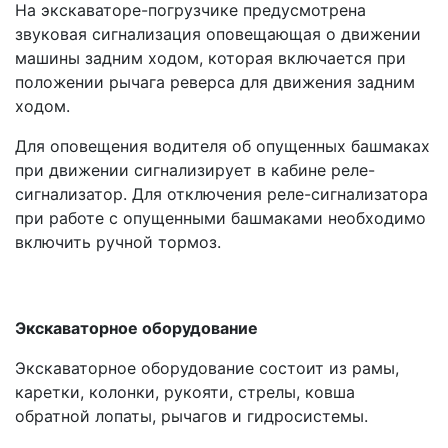
На экскаваторе-погрузчике предусмотрена
звуковая сигнализация оповещающая о движении
машины задним ходом, которая включается при
положении рычага реверса для движения задним
ходом.
Для оповещения водителя об опущенных башмаках
при движении сигнализирует в кабине реле-
сигнализатор. Для отключения реле-сигнализатора
при работе с опущенными башмаками необходимо
включить ручной тормоз.
Экскаваторное оборудование
Экскаваторное оборудование состоит из рамы,
каретки, колонки, рукояти, стрелы, ковша
обратной лопаты, рычагов и гидросистемы.