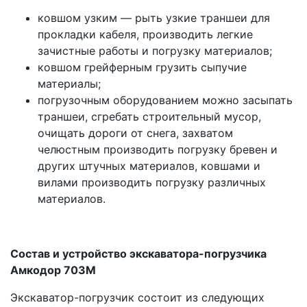
ковшом узким — рыть узкие траншеи для
прокладки кабеля, производить легкие
зачистные работы и погрузку материалов;
ковшом грейферным грузить сыпучие
материалы;
погрузочным оборудованием можно засыпать
траншеи, сгребать строительный мусор,
очищать дороги от снега, захватом
челюстным производить погрузку бревен и
других штучных материалов, ковшами и
вилами производить погрузку различных
материалов.
Состав и устройство экскаватора-погрузчика
Амкодор 703М
Экскаватор-погрузчик состоит из следующих