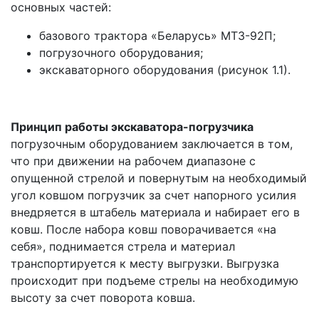
основных частей:
базового трактора «Беларусь» МТЗ-92П;
погрузочного оборудования;
экскаваторного оборудования (рисунок 1.1).
Принцип работы экскаватора-погрузчика
погрузочным оборудованием заключается в том,
что при движении на рабочем диапазоне с
опущенной стрелой и повернутым на необходимый
угол ковшом погрузчик за счет напорного усилия
внедряется в штабель материала и набирает его в
ковш. После набора ковш поворачивается «на
себя», поднимается стрела и материал
транспортируется к месту выгрузки. Выгрузка
происходит при подъеме стрелы на необходимую
высоту за счет поворота ковша.