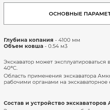
ОСНОВНЫЕ ПАРАМЕ
Глубина копания
- 4100 мм
Объем ковша
- 0.54 м3
Экскаватор может эксплуатироваться 
40°С.
Область применения экскаватора Амк
рабочими органами на экскаваторное 
Состав и устройство экскаваторов 