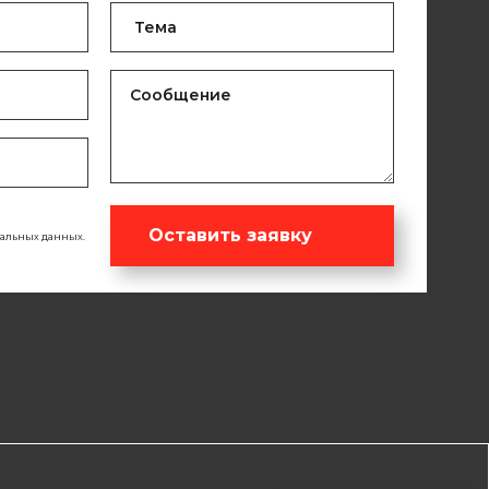
Оставить заявку
нальных данных.