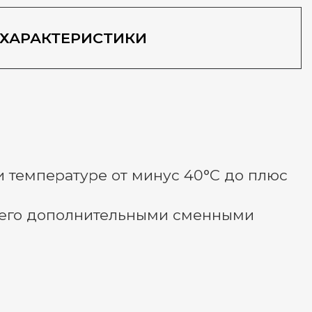
ХАРАКТЕРИСТИКИ
и температуре от минус 40°C до плюс
 его дополнительными сменными