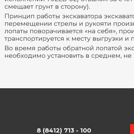
смещает грунт в сторону).
Принцип работы экскаватора экскават
перемещении стрелы и рукояти произв
лопаты поворачивается «на себя», про
транспортируется к месту выгрузки и 
Во время работы обратной лопатой эк
необходимо установить в среднем, не
8 (8412) 713 - 100