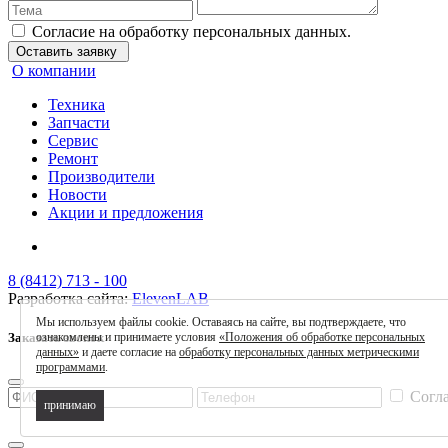
Согласие на обработку персональных данных.
Оставить заявку
О компании
Техника
Запчасти
Сервис
Ремонт
Производители
Новости
Акции и предложения
8 (8412) 713 - 100
Разработка сайта:
ElevenLAB
Мы используем файлы cookie. Оставаясь на сайте, вы подтверждаете, что
Заказать звонок
ознакомлены и принимаете условия
«Положения об обработке персональных
данных»
и даете согласие на
обработку персональных данных метрическими
программами
.
Согла
принимаю