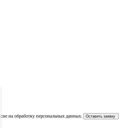
сие на обработку персональных данных.
Оставить заявку