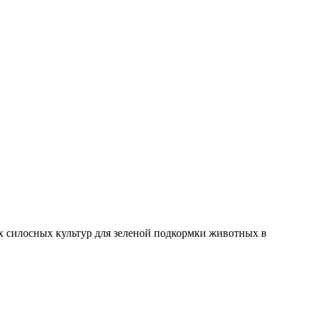
их силосных культур для зеленой подкормки животных в