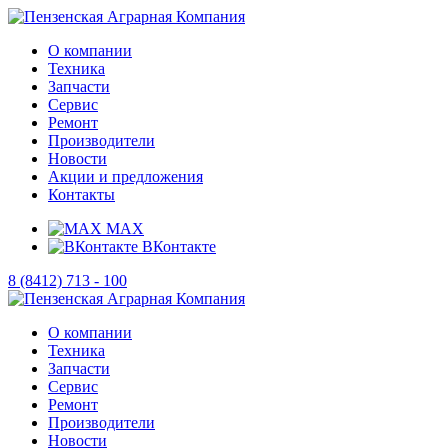
О компании
Техника
Запчасти
Сервис
Ремонт
Производители
Новости
Акции и предложения
Контакты
MAX
ВКонтакте
8 (8412) 713 - 100
О компании
Техника
Запчасти
Сервис
Ремонт
Производители
Новости