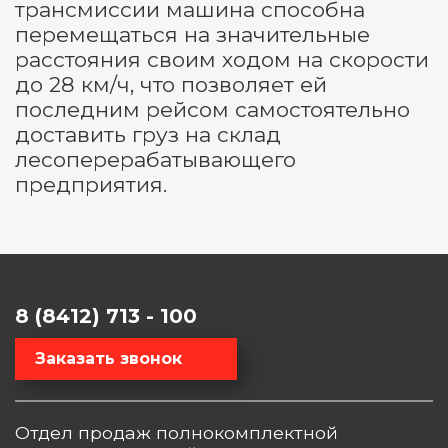
трансмиссии машина способна
перемещаться на значительные
расстояния своим ходом на скорости
до 28 км/ч, что позволяет ей
последним рейсом самостоятельно
доставить груз на склад
лесоперерабатывающего
предприятия.
8 (8412) 713 - 100
Заказать звонок
Отдел продаж полнокомплектной