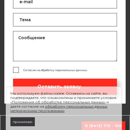
Согласие на обработку персональных данных.
Оставить заявку
Мы используем файлы cookie. Оставаясь на сайте, вы
подтверждаете, что ознакомлены и принимаете условия
«Положения об обработке персональных данных»
и
даете согласие на
обработку персональных данных
метрическими программами
.
принимаю
8 (8412) 713 - 100