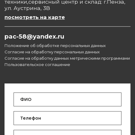
техники,сервисный центр и склад: г.Пенза,
ул. Аустрина, 3В
посмотреть на карте
pac-58@yandex.ru
Положение об обработке персональных данных
Согласие на обработку персональных данных
Согласие на обработку данных метрическими программами
Пользовательское соглашение