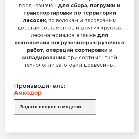
предназначен
для сбора, погрузки и
транспортировки по территории
лесосек
, по волокам и лесовозным
дорогам сортаментов и других круглых
лесоматериалов, а также
для
выполнения погрузочно-разгрузочных
работ, операций сортировки и
складирования
при сортиментной
технологии заготовки древесины.
Производитель:
Амкодор
Задать вопрос о модели