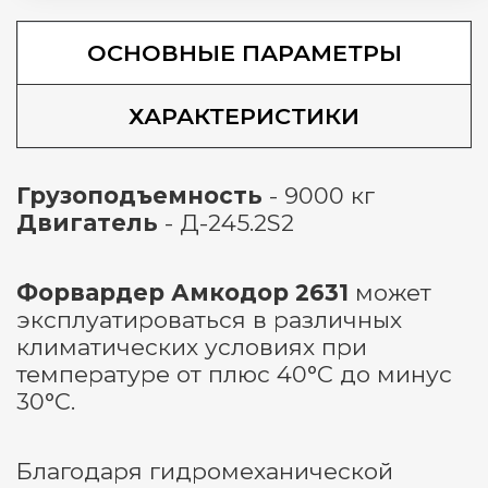
ОСНОВНЫЕ ПАРАМЕТРЫ
ХАРАКТЕРИСТИКИ
Грузоподъемность
- 9000 кг
Двигатель
- Д-245.2S2
Форвардер Амкодор 2631
может
эксплуатироваться в различных
климатических условиях при
температуре от плюс 40°С до минус
30°С.
Благодаря гидромеханической