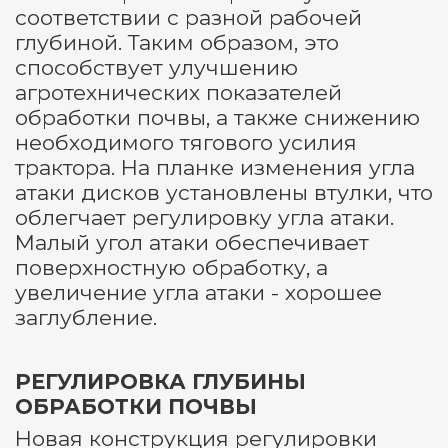
соответствии с разной рабочей
глубиной. Таким образом, это
способствует улучшению
агротехнических показателей
обработки почвы, а также снижению
необходимого тягового усилия
трактора. На планке изменения угла
атаки дисков установлены втулки, что
облегчает регулировку угла атаки.
Малый угол атаки обеспечивает
поверхностную обработку, а
увеличение угла атаки - хорошее
заглубление.
РЕГУЛИРОВКА ГЛУБИНЫ
ОБРАБОТКИ ПОЧВЫ
Новая конструкция регулировки