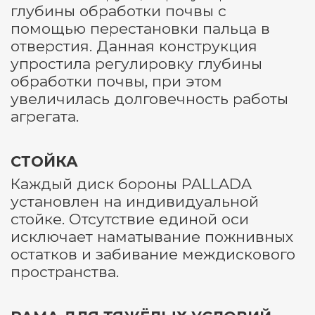
глубины обработки почвы с
помощью перестановки пальца в
отверстия. Данная конструкция
упростила регулировку глубины
обработки почвы, при этом
увеличилась долговечность работы
агрегата.
СТОЙКА
Каждый диск бороны PALLADA
установлен на индивидуальной
стойке. Отсутствие единой оси
исключает наматывание пожнивных
остатков и забивание междискового
пространства.