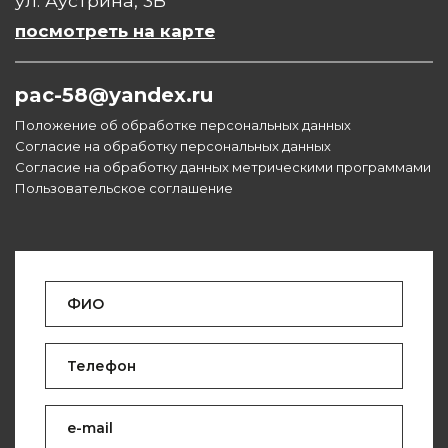
ул. Аустрина, 3В
посмотреть на карте
pac-58@yandex.ru
Положение об обработке персональных данных
Согласие на обработку персональных данных
Согласие на обработку данных метрическими программами
Пользовательское соглашение