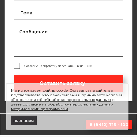
Согласие на обработку персональных данных.
Оставить заявку
Мы используем файлы cookie. Оставаясь на сайте, вы
подтверждаете, что ознакомлены и принимаете условия
«Положения об обработке персональных данных»
и
даете согласие на
обработку персональных данных
метрическими программами
.
принимаю
8 (8412) 713 - 100