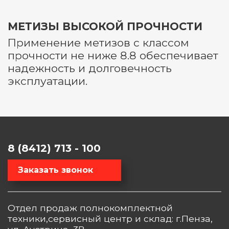
МЕТИЗЫ ВЫСОКОЙ ПРОЧНОСТИ
Применение метизов с классом
прочности не ниже 8.8 обеспечивает
надежность и долговечность
эксплуатации.
8 (8412) 713 - 100
Заказать звонок
Отдел продаж полнокомплектной
техники,сервисный центр и склад: г.Пенза,