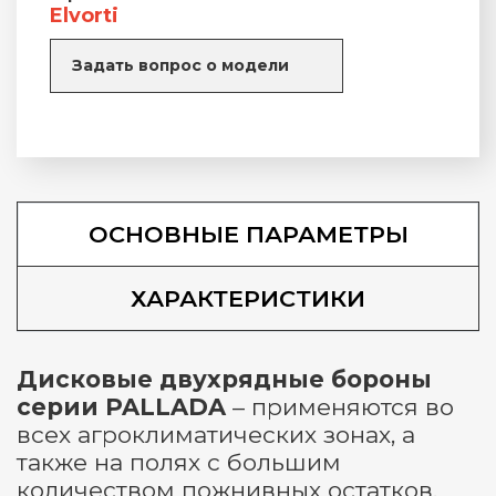
Elvorti
Задать вопрос о модели
ОСНОВНЫЕ ПАРАМЕТРЫ
ХАРАКТЕРИСТИКИ
Дисковые двухрядные бороны
серии PALLADA
– применяются во
всех агроклиматических зонах, а
также на полях с большим
количеством пожнивных остатков.