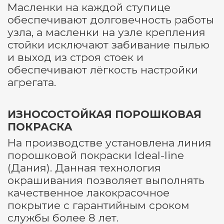
Масленки на каждой ступице
обеспечивают долговечность работы
узла, а масленки на узле крепления
стойки исключают забивание пылью
и выход из строя стоек и
обеспечивают лёгкость настройки
агрегата.
ИЗНОСОСТОЙКАЯ ПОРОШКОВАЯ
ПОКРАСКА
На производстве установлена линия
порошковой покраски Ideal-line
(Дания). Данная технология
окрашивания позволяет выполнять
качественное лакокрасочное
покрытие с гарантийным сроком
службы более 8 лет.