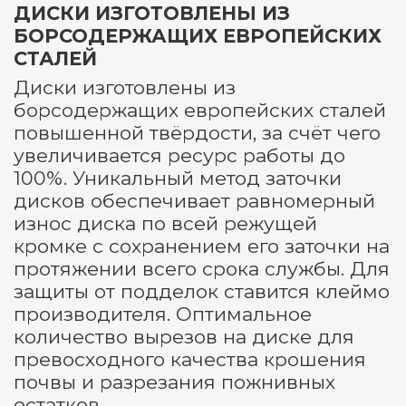
ДИСКИ ИЗГОТОВЛЕНЫ ИЗ
БОРСОДЕРЖАЩИХ ЕВРОПЕЙСКИХ
СТАЛЕЙ
Диски изготовлены из
борсодержащих европейских сталей
повышенной твёрдости, за счёт чего
увеличивается ресурс работы до
100%. Уникальный метод заточки
дисков обеспечивает равномерный
износ диска по всей режущей
кромке с сохранением его заточки на
протяжении всего срока службы. Для
защиты от подделок ставится клеймо
производителя. Оптимальное
количество вырезов на диске для
превосходного качества крошения
почвы и разрезания пожнивных
остатков.