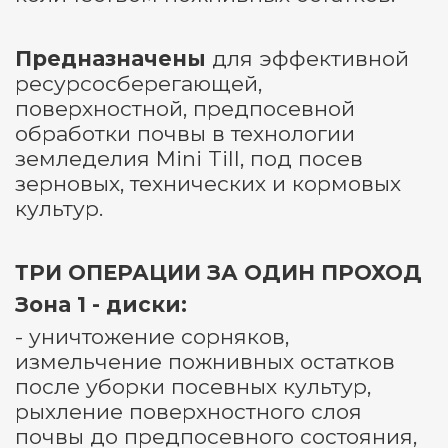
Предназначены
для эффективной
ресурсосберегающей,
поверхностной, предпосевной
обработки почвы в технологии
земледелия Mini Till, под посев
зерновых, технических и кормовых
культур.
ТРИ ОПЕРАЦИИ ЗА ОДИН ПРОХОД
Зона 1 - диски:
- уничтожение сорняков,
измельчение пожнивных остатков
после уборки посевных культур,
рыхление поверхностного слоя
почвы до предпосевного состояния,