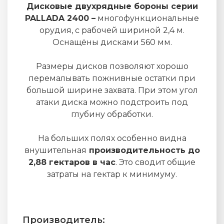
Дисковые двухрядные бороны серии
PALLADA 2400 –
многофункциональные
орудия, с рабочей шириной 2,4 м.
Оснащёны дисками 560 мм.
Размеры дисков позволяют хорошо
перемалывать пожнивные остатки при
большой ширине захвата. При этом угол
атаки диска можно подстроить под
глубину обработки.
На больших полях особенно видна
внушительная
производительность до
2,88 гектаров в час
. Это сводит общие
затраты на гектар к минимуму.
Производитель: