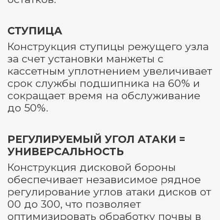
СТУПИЦА
Конструкция ступицы режущего узла
за счет установки манжеты с
кассетным уплотнением увеличивает
срок службы подшипника на 60% и
сокращает время на обслуживание
до 50%.
РЕГУЛИРУЕМЫЙ УГОЛ АТАКИ =
УНИВЕРСАЛЬНОСТЬ
Конструкция дисковой бороны
обеспечивает независимое рядное
регулирование углов атаки дисков от
00 до 300, что позволяет
оптимизировать обработку почвы в