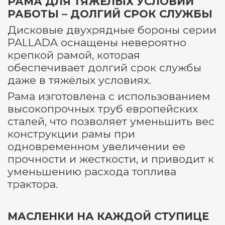
РАМА ДЛЯ ТЯЖЁЛЫХ УСЛОВИЙ
РАБОТЫ – ДОЛГИЙ СРОК СЛУЖБЫ
Дисковые двухрядные бороны серии
PALLADA оснащены невероятно
крепкой рамой, которая
обеспечивает долгий срок службы
даже в тяжёлых условиях.
Рама изготовлена с использованием
высокопрочных труб европейских
сталей, что позволяет уменьшить вес
конструкции рамы при
одновременном увеличении ее
прочности и жесткости, и приводит к
уменьшению расхода топлива
трактора.
МАСЛЕНКИ НА КАЖДОЙ СТУПИЦЕ