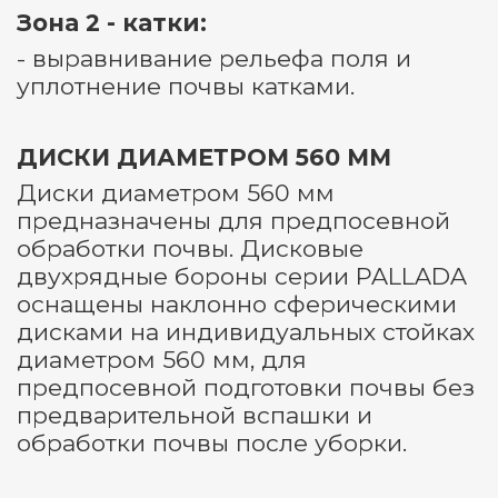
Зона 2 - катки:
- выравнивание рельефа поля и
уплотнение почвы катками.
ДИСКИ ДИАМЕТРОМ 560 ММ
Диски диаметром 560 мм
предназначены для предпосевной
обработки почвы. Дисковые
двухрядные бороны серии PALLADA
оснащены наклонно сферическими
дисками на индивидуальных стойках
диаметром 560 мм, для
предпосевной подготовки почвы без
предварительной вспашки и
обработки почвы после уборки.