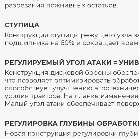
разрезания пожнивных остатков.
СТУПИЦА
Конструкция ступицы режущего узла з
подшипника на 60% и сокращает врем
РЕГУЛИРУЕМЫЙ УГОЛ АТАКИ = УНИ
Конструкция дисковой бороны обеспеч
что позволяет оптимизировать обработ
способствует улучшению агротехничес
усилия трактора. На планке изменения 
Малый угол атаки обеспечивает поверх
РЕГУЛИРОВКА ГЛУБИНЫ ОБРАБОТК
Новая конструкция регулировки глуби