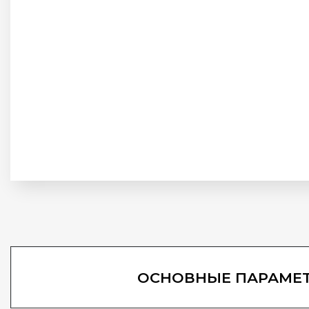
ОСНОВНЫЕ ПАРАМЕ