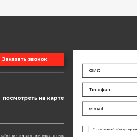
Заказать звонок
посмотреть на карте
Согласие на обработку персо
работке персональных данных