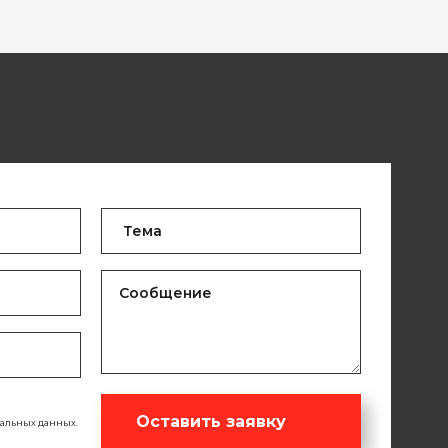
Оставить заявку
нальных данных.