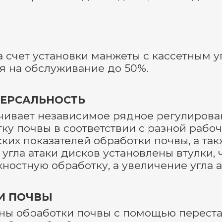
а счет установки манжеты с кассетным 
я на обслуживание до 50%.
ВЕРСАЛЬНОСТЬ
ивает независимое рядное регулировани
ку почвы в соответствии с разной рабоч
ких показателей обработки почвы, а та
угла атаки дисков установлены втулки, ч
ностную обработку, а увеличение угла а
И ПОЧВЫ
ны обработки почвы с помощью переста