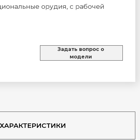
иональные орудия, с рабочей
Задать вопрос о
модели
ХАРАКТЕРИСТИКИ