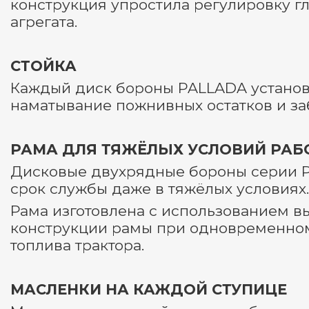
конструкция упростила регулировку г
агрегата.
СТОЙКА
Каждый диск бороны PALLADA установл
наматывание пожнивных остатков и за
РАМА ДЛЯ ТЯЖЁЛЫХ УСЛОВИЙ РАБ
Дисковые двухрядные бороны серии P
срок службы даже в тяжёлых условиях.
Рама изготовлена с использованием в
конструкции рамы при одновременном
топлива трактора.
МАСЛЕНКИ НА КАЖДОЙ СТУПИЦЕ