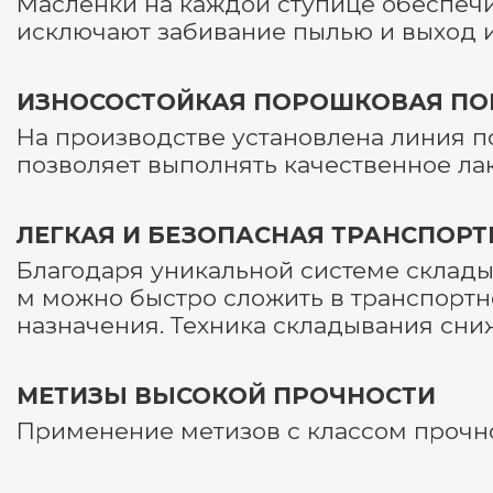
Масленки на каждой ступице обеспечи
исключают забивание пылью и выход из
ИЗНОСОСТОЙКАЯ ПОРОШКОВАЯ ПО
На производстве установлена линия по
позволяет выполнять качественное ла
ЛЕГКАЯ И БЕЗОПАСНАЯ ТРАНСПОР
Благодаря уникальной системе склад
м можно быстро сложить в транспорт
назначения. Техника складывания сни
МЕТИЗЫ ВЫСОКОЙ ПРОЧНОСТИ
Применение метизов с классом прочно