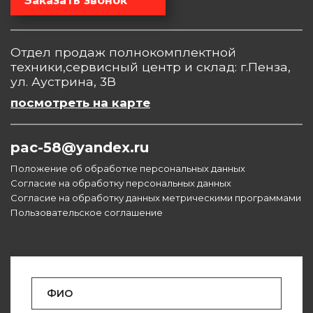
Заказать звонок
Отдел продаж полнокомплектной
техники,сервисный центр и склад: г.Пенза,
ул. Аустрина, 3В
посмотреть на карте
pac-58@yandex.ru
Положение об обработке персональных данных
Согласие на обработку персональных данных
Согласие на обработку данных метрическими программами
Пользовательское соглашение