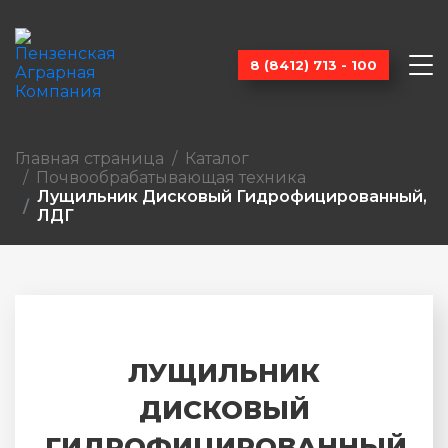
8 (8412) 713 - 100
Главная страница
Каталог
Почвообраба­тывающая техника
Лущильник Дисковый Гидрофицированный,
ЛДГ
ЛУЩИЛЬНИК
ДИСКОВЫЙ
ГИДРОФИЦИРОВАННЫЙ,