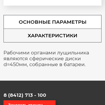
ОСНОВНЫЕ ПАРАМЕТРЫ
ХАРАКТЕРИСТИКИ
Рабочими органами лущильника
являются сферические диски
d=450мм, собранные в батареи.
8 (8412) 713 - 100