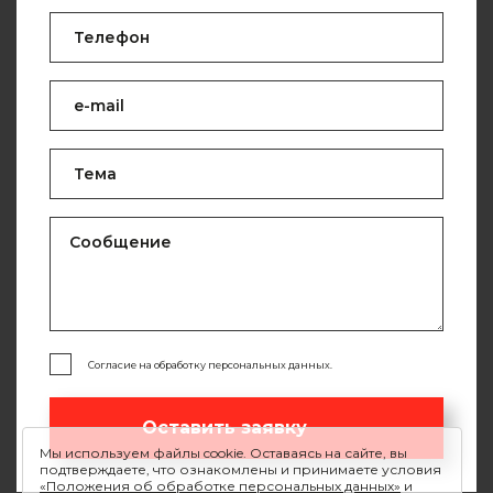
Согласие на обработку персональных данных.
Оставить заявку
Мы используем файлы cookie. Оставаясь на сайте, вы
подтверждаете, что ознакомлены и принимаете условия
«Положения об обработке персональных данных»
и