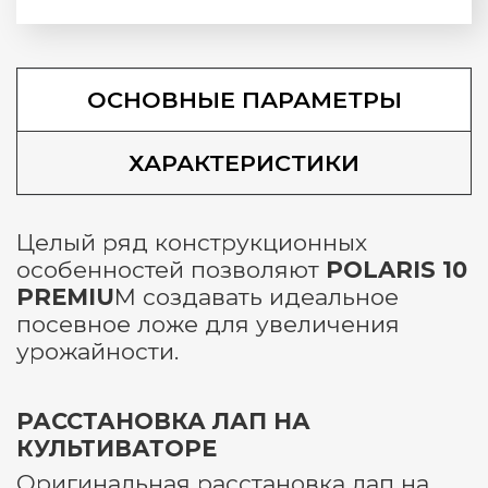
ОСНОВНЫЕ ПАРАМЕТРЫ
ХАРАКТЕРИСТИКИ
Целый ряд конструкционных
особенностей позволяют
POLARIS 10
PREMIU
M создавать идеальное
посевное ложе для увеличения
урожайности.
РАССТАНОВКА ЛАП НА
КУЛЬТИВАТОРЕ
Оригинальная расстановка лап на