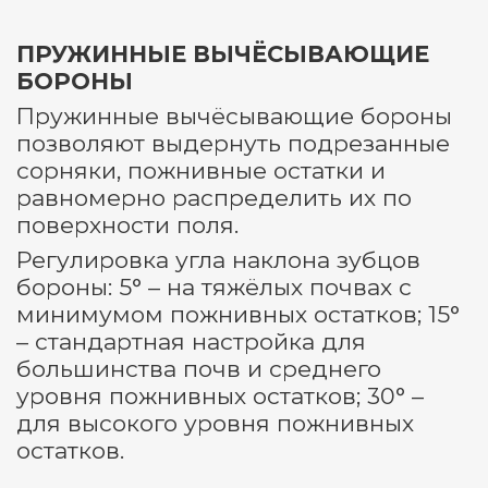
ПРУЖИННЫЕ ВЫЧЁСЫВАЮЩИЕ
БОРОНЫ
Пружинные вычёсывающие бороны
позволяют выдернуть подрезанные
сорняки, пожнивные остатки и
равномерно распределить их по
поверхности поля.
Регулировка угла наклона зубцов
бороны: 5° – на тяжёлых почвах с
минимумом пожнивных остатков; 15°
– стандартная настройка для
большинства почв и среднего
уровня пожнивных остатков; 30° –
для высокого уровня пожнивных
остатков.