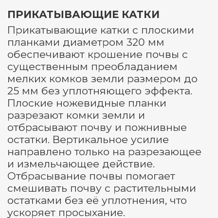
ПРИКАТЫВАЮЩИЕ КАТКИ
Прикатывающие катки с плоскими
планками диаметром 320 мм
обеспечивают крошение почвы с
существенным преобладанием
мелких комков земли размером до
25 мм без уплотняющего эффекта.
Плоские ножевидные планки
разрезают комки земли и
отбрасывают почву и пожнивные
остатки. Вертикальное усилие
направлено только на разрезающее
и измельчающее действие.
Отбрасывание почвы помогает
смешивать почву с растительными
остатками без её уплотнения, что
ускоряет просыхание.