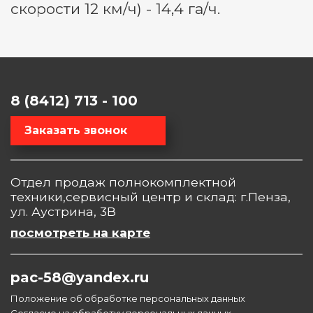
скорости 12 км/ч) - 14,4 га/ч.
8 (8412) 713 - 100
Заказать звонок
Отдел продаж полнокомплектной
техники,сервисный центр и склад: г.Пенза,
ул. Аустрина, 3В
посмотреть на карте
pac-58@yandex.ru
Положение об обработке персональных данных