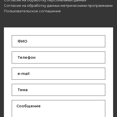
Согласие на обработку персональных данных
Согласие на обработку данных метрическими программами
Пользовательское соглашение