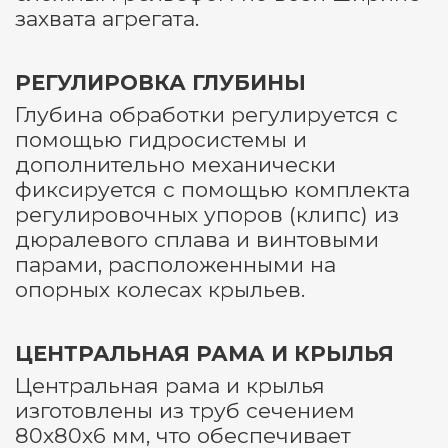
захвата агрегата.
РЕГУЛИРОВКА ГЛУБИНЫ
Глубина обработки регулируется с
помощью гидросистемы и
дополнительно механически
фиксируется с помощью комплекта
регулировочных упоров (клипс) из
дюралевого сплава и винтовыми
парами, расположенными на
опорных колесах крыльев.
ЦЕНТРАЛЬНАЯ РАМА И КРЫЛЬЯ
Центральная рама и крылья
изготовлены из труб сечением
80х80х6 мм, что обеспечивает