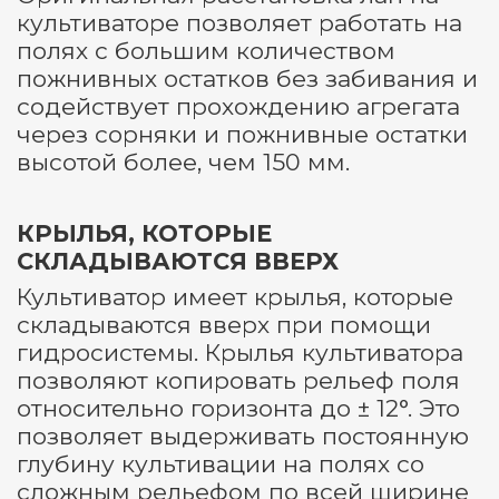
культиваторе позволяет работать на
полях с большим количеством
пожнивных остатков без забивания и
содействует прохождению агрегата
через сорняки и пожнивные остатки
высотой более, чем 150 мм.
КРЫЛЬЯ, КОТОРЫЕ
СКЛАДЫВАЮТСЯ ВВЕРХ
Культиватор имеет крылья, которые
складываются вверх при помощи
гидросистемы. Крылья культиватора
позволяют копировать рельеф поля
относительно горизонта до ± 12°. Это
позволяет выдерживать постоянную
глубину культивации на полях со
сложным рельефом по всей ширине