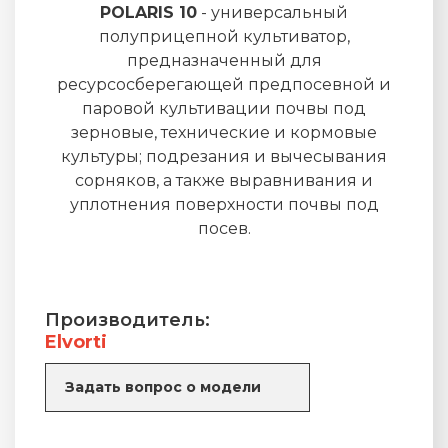
POLARIS 10
- универсальный
полуприцепной культиватор,
предназначенный для
ресурсосберегающей предпосевной и
паровой культивации почвы под
зерновые, технические и кормовые
культуры; подрезания и вычесывания
сорняков, а также выравнивания и
уплотнения поверхности почвы под
посев.
Производитель:
Elvorti
Задать вопрос о модели