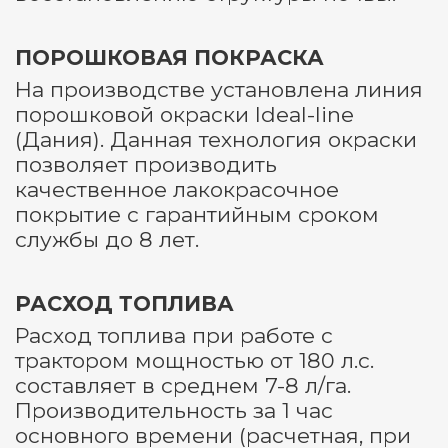
ПОРОШКОВАЯ ПОКРАСКА
На производстве установлена линия
порошковой окраски Ideal-line
(Дания). Данная технология окраски
позволяет производить
качественное лакокрасочное
покрытие с гарантийным сроком
службы до 8 лет.
РАСХОД ТОПЛИВА
Расход топлива при работе с
трактором мощностью от 180 л.с.
составляет в среднем 7-8 л/га.
Производительность за 1 час
основного времени (расчетная, при