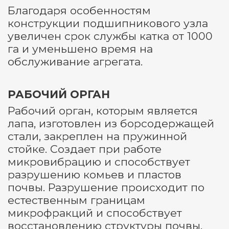
Благодаря особенностям
конструкции подшипникового узла
увеличен срок службы катка от 1000
га и уменьшено время на
обслуживание агрегата.
РАБОЧИЙ ОРГАН
Рабочий орган, которым является
лапа, изготовлен из борсодержащей
стали, закреплен на пружинной
стойке. Создает при работе
микровибрацию и способствует
разрушению комьев и пластов
почвы. Разрушение происходит по
естественным границам
микрофракций и способствует
восстановлению структуры почвы.