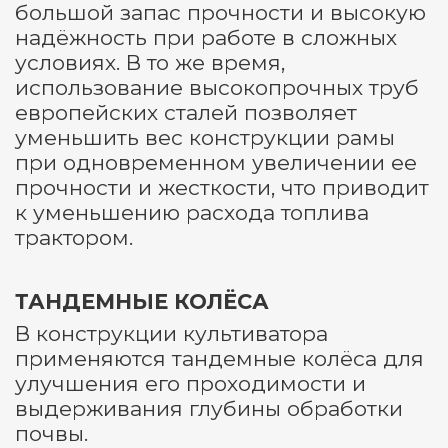
большой запас прочности и высокую
надёжность при работе в сложных
условиях. В то же время,
использование высокопрочных труб
европейских сталей позволяет
уменьшить вес конструкции рамы
при одновременном увеличении ее
прочности и жесткости, что приводит
к уменьшению расхода топлива
трактором.
ТАНДЕМНЫЕ КОЛЁСА
В конструкции культиватора
применяются тандемные колёса для
улучшения его проходимости и
выдерживания глубины обработки
почвы.