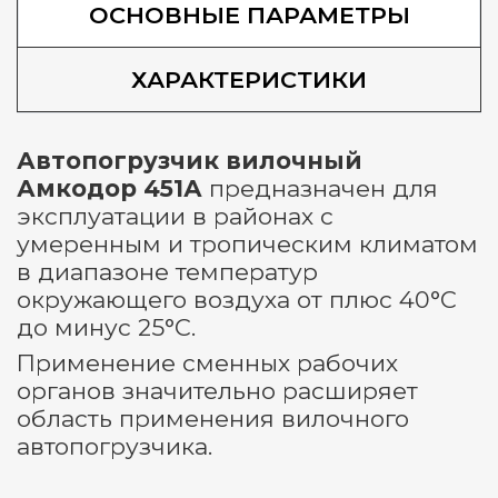
ОСНОВНЫЕ ПАРАМЕТРЫ
ХАРАКТЕРИСТИКИ
Автопогрузчик вилочный
Амкодор 451А
предназначен для
эксплуатации в районах с
умеренным и тропическим климатом
в диапазоне температур
окружающего воздуха от плюс 40°С
до минус 25°С.
Применение сменных рабочих
органов значительно расширяет
область применения вилочного
автопогрузчика.