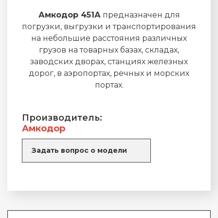
Амкодор 451А
предназначен для
погрузки, выгрузки и транспортирования
на небольшие расстояния различных
грузов на товарных базах, складах,
заводских дворах, станциях железных
дорог, в аэропортах, речных и морских
портах.
Производитель:
Амкодор
Задать вопрос о модели