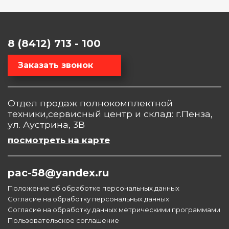
8 (8412) 713 - 100
Заказать звонок
Отдел продаж полнокомплектной
техники,сервисный центр и склад: г.Пенза,
ул. Аустрина, 3В
посмотреть на карте
pac-58@yandex.ru
Положение об обработке персональных данных
Согласие на обработку персональных данных
Согласие на обработку данных метрическими программами
Пользовательское соглашение