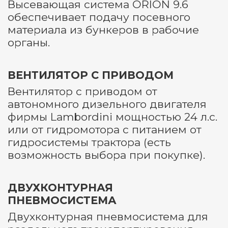
Высевающая система ORION 9.6
обеспечивает подачу посевного
материала из бункеров в рабочие
органы.
ВЕНТИЛЯТОР С ПРИВОДОМ
Вентилятор с приводом от
автономного дизельного двигателя
фирмы Lambordini мощностью 24 л.с.
или от гидромотора с питанием от
гидросистемы трактора (есть
возможность выбора при покупке).
ДВУХКОНТУРНАЯ
ПНЕВМОСИСТЕМА
Двухконтурная пневмосистема для