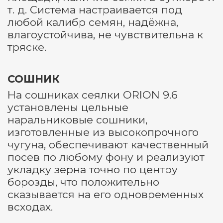
т. д. Система настраивается под
любой калибр семян, надёжна,
влагоустойчива, не чувствительна к
тряске.
СОШНИК
На сошниках сеялки ORION 9.6
установлены цельные
наральниковые сошники,
изготовленные из высокопрочного
чугуна, обеспечивают качественный
посев по любому фону и реализуют
укладку зерна точно по центру
борозды, что положительно
сказывается на его одновременных
всходах.