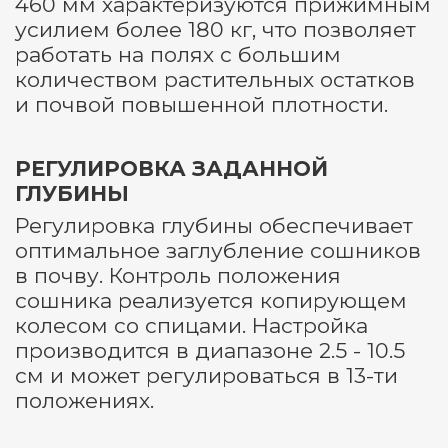
460 мм характеризуются прижимным
усилием более 180 кг, что позволяет
работать на полях с большим
количеством растительных остатков
и почвой повышенной плотности.
РЕГУЛИРОВКА ЗАДАННОЙ
ГЛУБИНЫ
Регулировка глубины обеспечивает
оптимальное заглубление сошников
в почву. Контроль положения
сошника реализуется копирующем
колесом со спицами. Настройка
производится в диапазоне 2.5 - 10.5
см и может регулироваться в 13-ти
положениях.