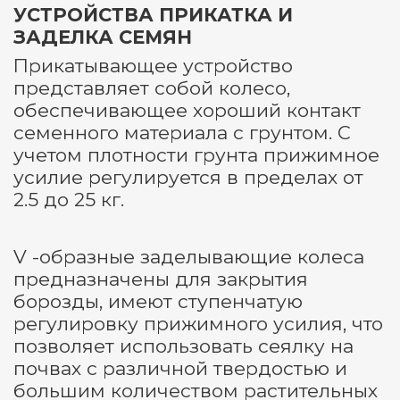
УСТРОЙСТВА ПРИКАТКА И
ЗАДЕЛКА СЕМЯН
Прикатывающее устройство
представляет собой колесо,
обеспечивающее хороший контакт
семенного материала с грунтом. С
учетом плотности грунта прижимное
усилие регулируется в пределах от
2.5 до 25 кг.
V -образные заделывающие колеса
предназначены для закрытия
борозды, имеют ступенчатую
регулировку прижимного усилия, что
позволяет использовать сеялку на
почвах с различной твердостью и
большим количеством растительных