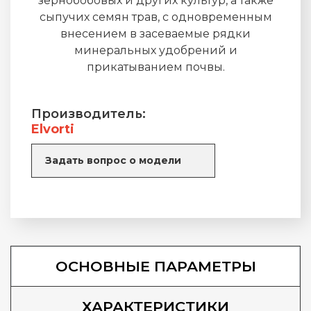
зернобобовых и других культур, а также
сыпучих семян трав, с одновременным
внесением в засеваемые рядки
минеральных удобрений и
прикатыванием почвы.
Производитель:
Elvorti
Задать вопрос о модели
ОСНОВНЫЕ ПАРАМЕТРЫ
ХАРАКТЕРИСТИКИ