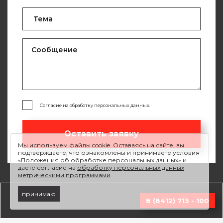
Согласие на обработку персональных данных.
Оставить заявку
Мы используем файлы cookie. Оставаясь на сайте, вы
подтверждаете, что ознакомлены и принимаете условия
«Положения об обработке персональных данных»
и
даете согласие на
обработку персональных данных
метрическими программами
.
принимаю
8 (8412) 713 - 100