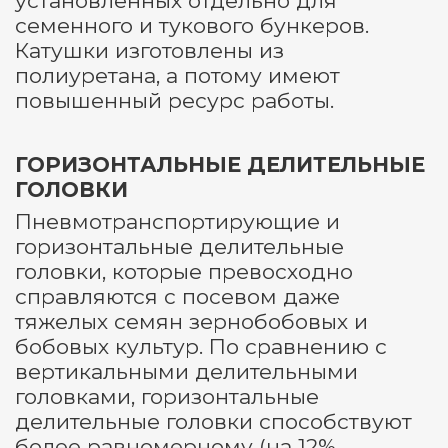
установленных отдельно для
семенного и тукового бункеров.
Катушки изготовлены из
полиуретана, а потому имеют
повышенный ресурс работы.
ГОРИЗОНТАЛЬНЫЕ ДЕЛИТЕЛЬНЫЕ
ГОЛОВКИ
Пневмотранспортирующие и
горизонтальные делительные
головки, которые превосходно
справляются с посевом даже
тяжелых семян зернобобовых и
бобовых культур. По сравнению с
вертикальными делительными
головками, горизонтальные
делительные головки способствуют
более равномерному (на 12%