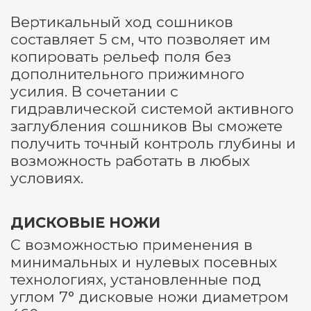
Вертикальный ход сошников
составляет 5 см, что позволяет им
копировать рельеф поля без
дополнительного прижимного
усилия. В сочетании с
гидравлической системой активного
заглубления сошников Вы сможете
получить точный контроль глубины и
возможность работать в любых
условиях.
ДИСКОВЫЕ НОЖИ
С возможностью применения в
минимальных и нулевых посевных
технологиях, установленные под
углом 7° дисковые ножи диаметром