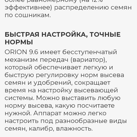
эффективнее) распределению семян
по сошникам.
БЫСТРАЯ НАСТРОЙКА, ТОЧНЫЕ
НОРМЫ
ORION 9.6 имеет бесступенчатый
механизм передач (вариатор),
который обеспечивает легкую и
быструю регулировку норм высева
семян и удобрений, сокращает
время на настройку высевающей
системы. Можно выставить любую
норму высева, какую посчитаете
нужной. Аппарат можно легко
настроить под разнообразные виды
семян, калибр, влажность.