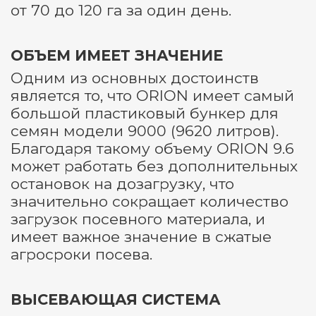
от 70 до 120 га за один день.
ОБЪЕМ ИМЕЕТ ЗНАЧЕНИЕ
Одним из основных достоинств
является то, что ORION имеет самый
большой пластиковый бункер для
семян модели 9000 (9620 литров).
Благодаря такому объему ORION 9.6
может работать без дополнительных
остановок на дозагрузку, что
значительно сокращает количество
загрузок посевного материала, и
имеет важное значение в сжатые
агросроки посева.
ВЫСЕВАЮЩАЯ СИСТЕМА