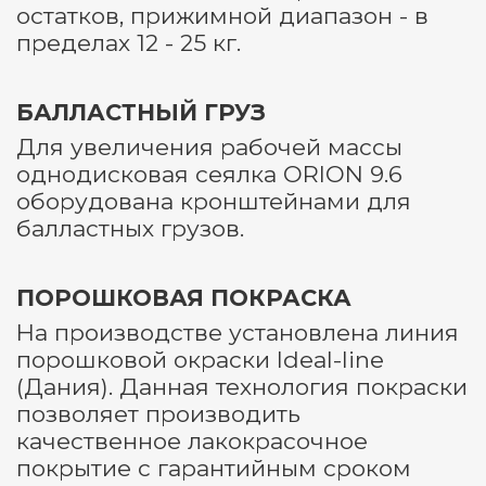
остатков, прижимной диапазон - в
пределах 12 - 25 кг.
БАЛЛАСТНЫЙ ГРУЗ
Для увеличения рабочей массы
однодисковая сеялка ORION 9.6
оборудована кронштейнами для
балластных грузов.
ПОРОШКОВАЯ ПОКРАСКА
На производстве установлена линия
порошковой окраски Ideal-line
(Дания). Данная технология покраски
позволяет производить
качественное лакокрасочное
покрытие с гарантийным сроком