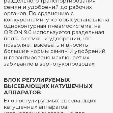
раздельного транспортирования
семян и удобрений до рабочих
органов. По сравнению с
конкурентами, у которых установлена
одноконтурная пневмосистема, на
ORION 9.6 используется раздельная
подача семян и удобрений, что
позволяет высевать и вносить
большие нормы семян и удобрений,
и гарантировано исключает их
забивание в зернотукопроводах.
БЛОК РЕГУЛИРУЕМЫХ
ВЫСЕВАЮЩИХ КАТУШЕЧНЫХ
АППАРАТОВ
Блок регулируемых высевающих
катушечных аппаратов,