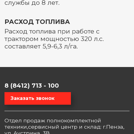
службы до 8 лет.
РАСХОД ТОПЛИВА
Расход топлива при работе с
трактором мощностью 320 л.с.
составляет 5,9-6,3 л/га.
8 (8412) 713 - 100
Заказать звонок
Отдел продаж полнокомплектной
техники,сервисный центр и склад: г.Пенза,
ул. Аустрина, 3В