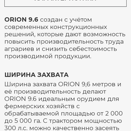
ORION 9.6
создан с учётом
современных конструкционных
решений, которые дают возможность
повысить производительность труда
аграриев и снизить себестоимость
производимой продукции.
ШИРИНА ЗАХВАТА
Ширина захвата ORION 9,6 метров и
её производительность делают
ORION 9.6 идеальным орудием для
фермерских хозяйств с
обрабатываемой площадью от 2 000
до 5 000 га. С трактором мощностью
300 л.с. можно качественно засеять