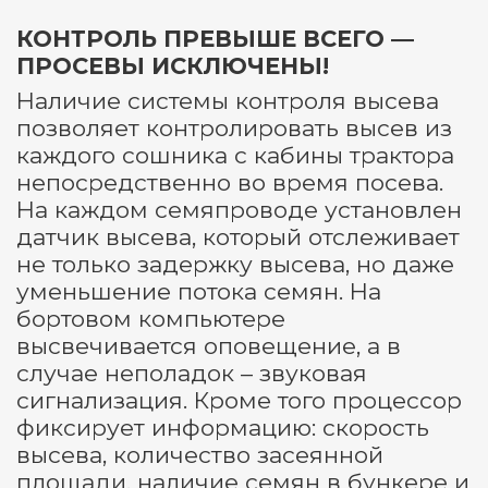
КОНТРОЛЬ ПРЕВЫШЕ ВСЕГО ―
ПРОСЕВЫ ИСКЛЮЧЕНЫ!
Наличие системы контроля высева
позволяет контролировать высев из
каждого сошника с кабины трактора
непосредственно во время посева.
На каждом семяпроводе установлен
датчик высева, который отслеживает
не только задержку высева, но даже
уменьшение потока семян. На
бортовом компьютере
высвечивается оповещение, а в
случае неполадок – звуковая
сигнализация. Кроме того процессор
фиксирует информацию: скорость
высева, количество засеянной
площади, наличие семян в бункере и