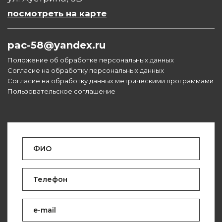
посмотреть на карте
pac-58@yandex.ru
Положение об обработке персональных данных
Согласие на обработку персональных данных
Согласие на обработку данных метрическими программами
Пользовательское соглашение