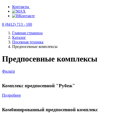
Контакты
8 (8412) 713 - 100
Главная страница
Каталог
Посевная техника
Предпосевные комплексы
Предпосевные комплексы
Фильтр
Комплекс предпосевной "Рубеж"
Подробнее
Комбинированный предпосевной комплекс