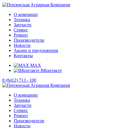
О компании
Техника
Запчасти
Сервис
Ремонт
Производители
Новости
Акции и предложения
Контакты
MAX
ВКонтакте
8 (8412) 713 - 100
О компании
Техника
Запчасти
Сервис
Ремонт
Производители
Новости