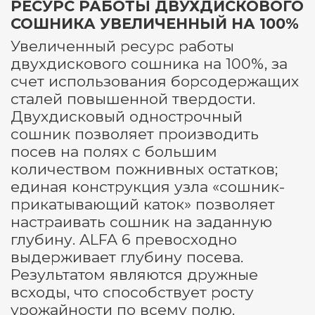
РЕСУРС РАБОТЫ ДВУХДИСКОВОГО
СОШНИКА УВЕЛИЧЕННЫЙ НА 100%
Увеличенный ресурс работы
двухдискового сошника на 100%, за
счет использования борсодержащих
сталей повышенной твердости.
Двухдисковый однострочный
сошник позволяет производить
посев на полях с большим
количеством пожнивных остатков;
единая конструкция узла «сошник-
прикатывающий каток» позволяет
настраивать сошник на заданную
глубину. ALFA 6 превосходно
выдерживает глубину посева.
Результатом являются дружные
всходы, что способствует росту
урожайности по всему полю.