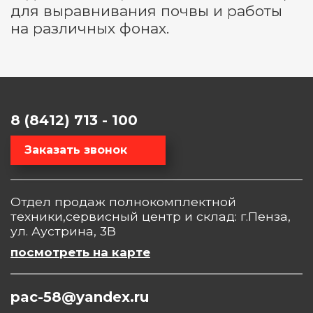
для выравнивания почвы и работы
на различных фонах.
8 (8412) 713 - 100
Заказать звонок
Отдел продаж полнокомплектной
техники,сервисный центр и склад: г.Пенза,
ул. Аустрина, 3В
посмотреть на карте
pac-58@yandex.ru