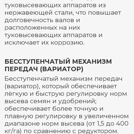
туковысевающих аппаратов из
нержавеющей стали, что повышает
долговечность валов и
расположенных на них
туковысевающих аппаратов и
исключает их коррозию.
БЕССТУПЕНЧАТЫЙ МЕХАНИЗМ
ПЕРЕДАЧ (ВАРИАТОР)
Бесступенчатый механизм передач
(вариатор), который обеспечивает
лёгкую и быструю регулировку норм
высева семян и удобрений;
обеспечивает более точную и
плавную регулировку в увеличенном
диапазоне норм высева (от 1,5 до 400
кг/га) по сравнению с редуктором.