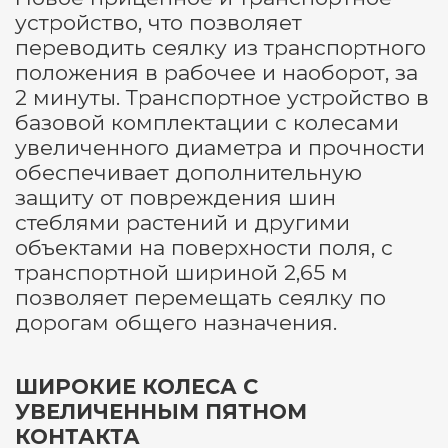
устройство, что позволяет
переводить сеялку из транспортного
положения в рабочее и наоборот, за
2 минуты. Транспортное устройство в
базовой комплектации с колесами
увеличенного диаметра и прочности
обеспечивает дополнительную
защиту от повреждения шин
стеблями растений и другими
объектами на поверхности поля, с
транспортной шириной 2,65 м
позволяет перемещать сеялку по
дорогам общего назначения.
ШИРОКИЕ КОЛЕСА С
УВЕЛИЧЕННЫМ ПЯТНОМ
КОНТАКТА