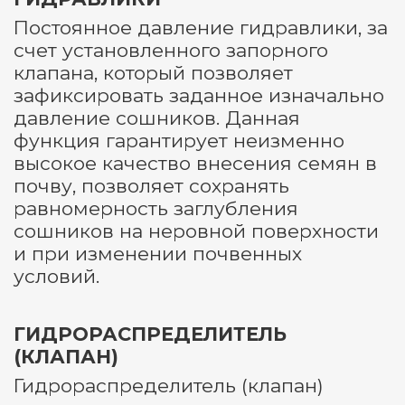
Постоянное давление гидравлики, за
счет установленного запорного
клапана, который позволяет
зафиксировать заданное изначально
давление сошников. Данная
функция гарантирует неизменно
высокое качество внесения семян в
почву, позволяет сохранять
равномерность заглубления
сошников на неровной поверхности
и при изменении почвенных
условий.
ГИДРОРАСПРЕДЕЛИТЕЛЬ
(КЛАПАН)
Гидрораспределитель (клапан)