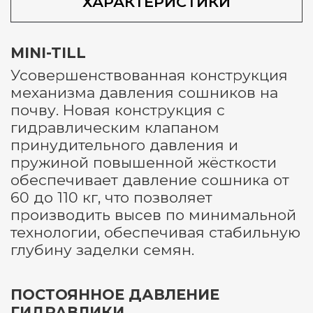
ХАРАКТЕРИСТИКИ
MINI-TILL
Усовершенствованная конструкция
механизма давления сошников на
почву. Новая конструкция с
гидравлическим клапаном
принудительного давления и
пружиной повышенной жёсткости
обеспечивает давление сошника от
60 до 110 кг, что позволяет
производить высев по минимальной
технологии, обеспечивая стабильную
глубину заделки семян.
ПОСТОЯННОЕ ДАВЛЕНИЕ
ГИДРАВЛИКИ