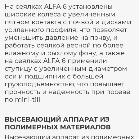
На сеялках ALFA 6 установлены
широкие колеса с увеличенным
пятном контакта с почвой и дисками
усиленного профиля, что позволяет
уменьшить давление на почву, и
работать сеялкой весной по более
влажному и рыхлому фону, а также
на сеялках ALFA 6 применили
ступицу с увеличенным диаметром
оси и подшипник с большей
грузоподъемностью, что повышает
прочность и надежность при посеве
по mini-till.
ВЫСЕВАЮЩИЙ АППАРАТ ИЗ
ПОЛИМЕРНЫХ МАТЕРИАЛОВ
Высевающий аппарат из полимерных