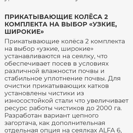
ПРИКАТЫВАЮЩИЕ КОЛЁСА 2
КОМПЛЕКТА НА ВЫБОР «УЗКИЕ,
ШИРОКИЕ»
Прикатывающие колёса 2 комплекта
на выбор «узкие, широкие»
устанавливаются на сеялку, что
обеспечивает посев в условиях
различной влажности почвы и
стабильное уплотнение почвы. Для
очистки прикатывающих катков
установлены чистики из
износостойкой стали что увеличивает
ресурс работы чистиков до 2000 га.
Разработан вариант цепного
загортача, как дополнительная
отдельная опция на сеялках ALFA 6,