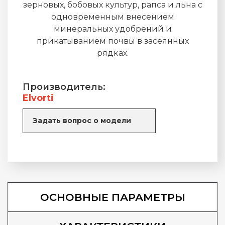
зерновых, бобовых культур, рапса и льна с
одновременным внесением
минеральных удобрений и
прикатыванием почвы в засеянных
рядках.
Производитель:
Elvorti
Задать вопрос о модели
ОСНОВНЫЕ ПАРАМЕТРЫ