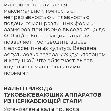
материалов отличается
максимальной точностью,
непрерывностью и плавностью
подачи семян различных форм и
размеров при норме высева от 1,5 до
400 кг/га. Конструкция катушки
позволяет производить высев
мелкосемянных культур. Введена
регулировка зазора между клапаном
и катушкой, что облегчает высев
крупных семян с большими
нормами.
ВАЛЫ ПРИВОДА
ТУКОВЫСЕВАЮЩИХ АППАРАТОВ
ИЗ НЕРЖАВЕЮЩЕЙ СТАЛИ
Установлены валы привода