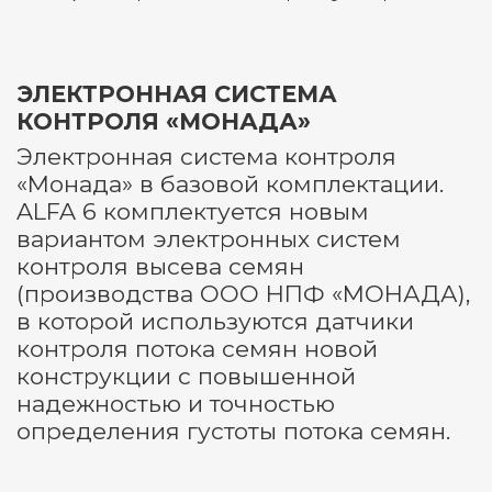
ЭЛЕКТРОННАЯ СИСТЕМА
КОНТРОЛЯ «МОНАДА»
Электронная система контроля
«Монада» в базовой комплектации.
ALFA 6 комплектуется новым
вариантом электронных систем
контроля высева семян
(производства ООО НПФ «МОНАДА),
в которой используются датчики
контроля потока семян новой
конструкции с повышенной
надежностью и точностью
определения густоты потока семян.