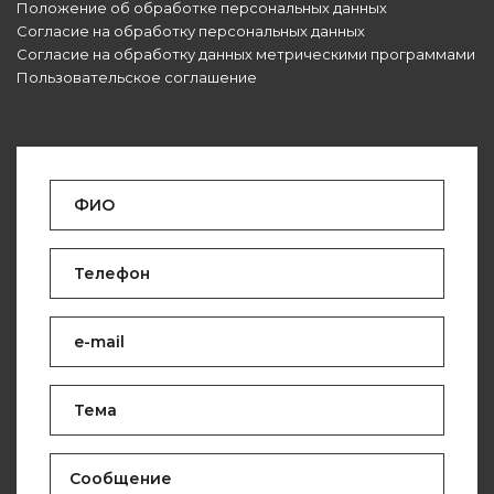
Положение об обработке персональных данных
Согласие на обработку персональных данных
Согласие на обработку данных метрическими программами
Пользовательское соглашение