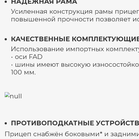
НАДЁЖНАЯ РАМА
Усиленная конструкция рамы прицеп
повышенной прочности позволяет ис
КАЧЕСТВЕННЫЕ КОМПЛЕКТУЮЩИ
Использование импортных комплект
• оси FAD
• шины имеют высокую износостойкос
100 мм.
ПРОТИВОПОДКАТНЫЕ УСТРОЙСТ
Прицеп снабжён боковыми* и задними 