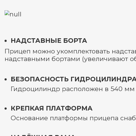
НАДСТАВНЫЕ БОРТА
Прицеп можно укомплектовать надстав
надставными бортами (увеличивают объ
БЕЗОПАСНОСТЬ ГИДРОЦИЛИНДР
Гидроцилиндр расположен в 540 мм о
КРЕПКАЯ ПЛАТФОРМА
Основание платформы прицепа снаб