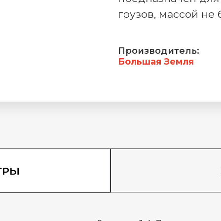
грузов, массой не 
Производитель:
Большая Земля
ТРЫ