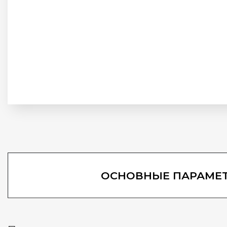
ОСНОВНЫЕ ПАРАМЕ