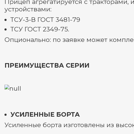
Прицеп агрегатируется с тракторами,
устройствами:
ТСУ-3-В ГОСТ 3481-79
ТСУ ГОСТ 2349-75.
Опционально: по заявке может компл
ПРЕИМУЩЕСТВА СЕРИИ
УСИЛЕННЫЕ БОРТА
Усиленные борта изготовлены из высок