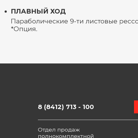
ПЛАВНЫЙ ХОД
Параболические 9-ти листовые ресс
*Опция.
8 (8412) 713 - 100
Отдел продаж
полнокомплектной