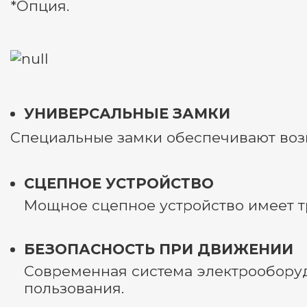
*Опция.
УНИВЕРСАЛЬНЫЕ ЗАМКИ
Специальные замки обеспечивают возм
СЦЕПНОЕ УСТРОЙСТВО
Мощное сцепное устройство имеет т
БЕЗОПАСНОСТЬ ПРИ ДВИЖЕНИИ
Современная система электрообору
пользования.