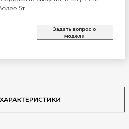
более 5т.
Задать вопрос о
модели
ХАРАКТЕРИСТИКИ