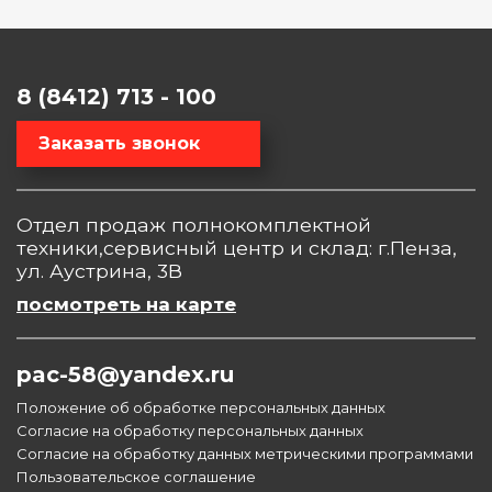
8 (8412) 713 - 100
Заказать звонок
Отдел продаж полнокомплектной
техники,сервисный центр и склад: г.Пенза,
ул. Аустрина, 3В
посмотреть на карте
pac-58@yandex.ru
Положение об обработке персональных данных
Согласие на обработку персональных данных
Согласие на обработку данных метрическими программами
Пользовательское соглашение