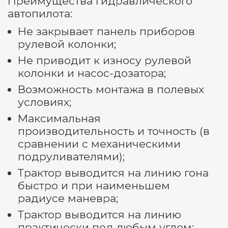
Преимущества гидравлического
автопилота:
Не закрывает панель приборов
рулевой колонки;
Не приводит к износу рулевой
колонки и насос-дозатора;
Возможность монтажа в полевых
условиях;
Максимальная
производительность и точность (в
сравнении с механическими
подруливателями);
Трактор выводится на линию гона
быстро и при наименьшем
радиусе маневра;
Трактор выводится на линию
практически под любым углом;