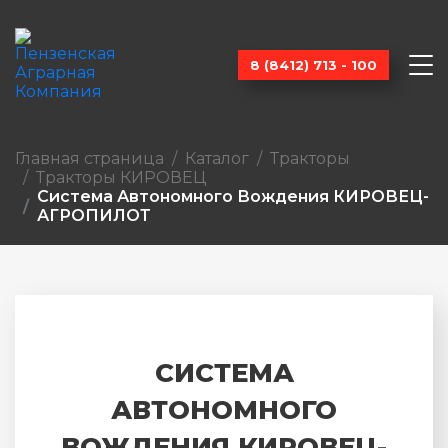
8 (8412) 713 - 100
Главная страница
Каталог
Тракторы
Тракторы КИРОВЕЦ
Система Автономного Вождения КИРОВЕЦ-
АГРОПИЛОТ
СИСТЕМА
АВТОНОМНОГО
ВОЖДЕНИЯ КИРОВЕЦ-