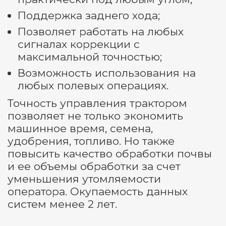
Поддержка заднего хода;
Позволяет работать на любых
сигналах коррекции с
максимальной точностью;
Возможность использования на
любых полевых операциях.
Точность управления трактором
позволяет не только экономить
машинное время, семена,
удобрения, топливо. Но также
повысить качество обработки почвы
и ее объемы обработки за счет
уменьшения утомляемости
оператора. Окупаемость данных
систем менее 2 лет.