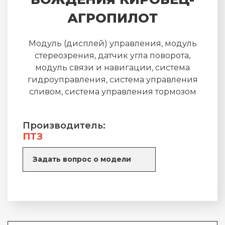
АГРОПИЛОТ
Модуль (дисплей) управления, модуль
стереозрения, датчик угла поворота,
модуль связи и навигации, система
гидроуправления, система управления
сливом, система управления тормозом
Производитель:
ПТЗ
Задать вопрос о модели