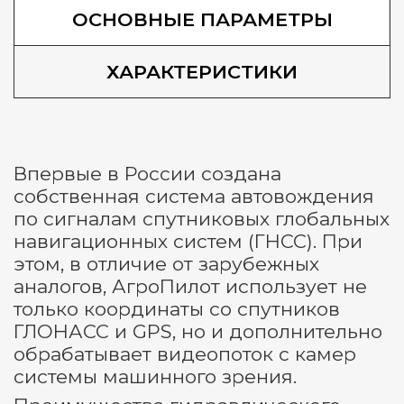
ОСНОВНЫЕ ПАРАМЕТРЫ
ХАРАКТЕРИСТИКИ
Впервые в России создана
собственная система автовождения
по сигналам спутниковых глобальных
навигационных систем (ГНСС). При
этом, в отличие от зарубежных
аналогов, АгроПилот использует не
только координаты со спутников
ГЛОНАСС и GPS, но и дополнительно
обрабатывает видеопоток с камер
системы машинного зрения.