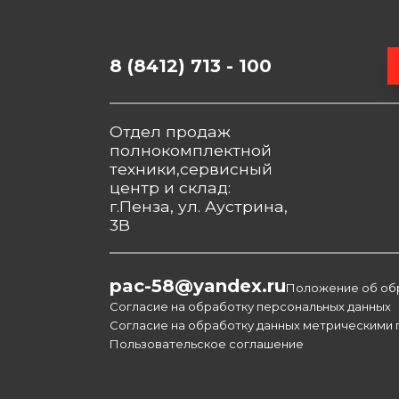
8 (8412) 713 - 100
Отдел продаж
полнокомплектной
техники,сервисный
центр и склад:
г.Пенза, ул. Аустрина,
3В
pac-58@yandex.ru
Положение об об
Согласие на обработку персональных данных
Согласие на обработку данных метрическими
Пользовательское соглашение