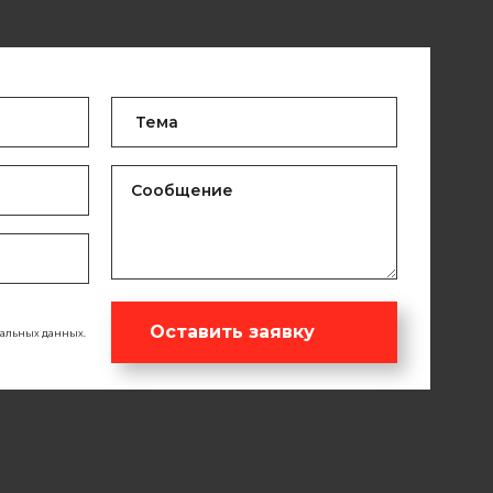
Оставить заявку
нальных данных.