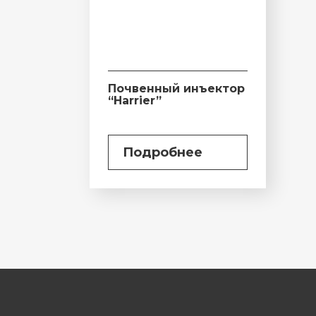
Почвенный инъектор
“Harrier”
Подробнее