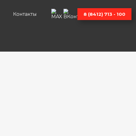
Контакты
8 (8412) 713 - 100