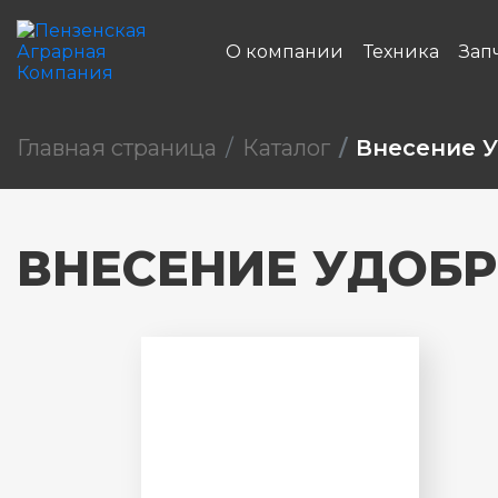
О компании
Техника
Зап
Главная страница
Каталог
Внесение 
ВНЕСЕНИЕ УДОБ