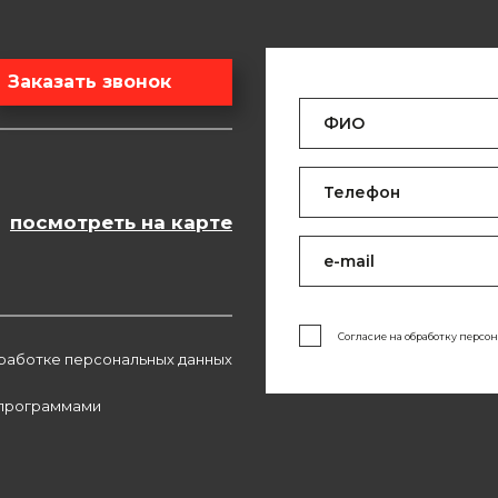
Заказать звонок
посмотреть на карте
Согласие на обработку персо
работке персональных данных
 программами