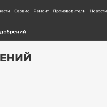
части
Сервис
Ремонт
Производители
Новости
Удобрений
РЕНИЙ