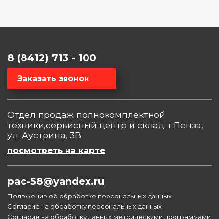
8 (8412) 713 - 100
Заказать звонок
Отдел продаж полнокомплектной
техники,сервисный центр и склад: г.Пенза,
ул. Аустрина, 3В
посмотреть на карте
pac-58@yandex.ru
Положение об обработке персональных данных
Согласие на обработку персональных данных
Согласие на обработку данных метрическими программами