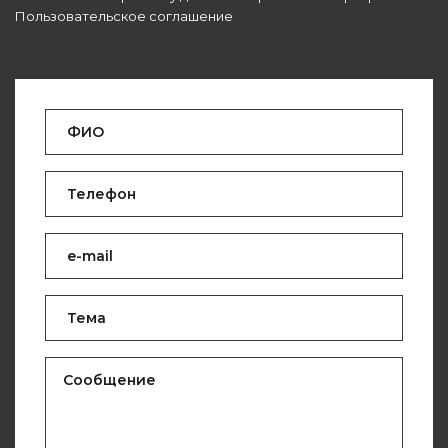
Пользовательское соглашение