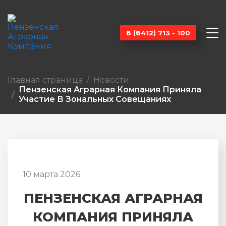
8 (8412) 713 - 100
Главная страница
Новости
Пензенская Аграрная Компания Приняла
Участие В Зональных Совещаниях
10 марта 2026
ПЕНЗЕНСКАЯ АГРАРНАЯ
КОМПАНИЯ ПРИНЯЛА