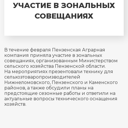
УЧАСТИЕ В ЗОНАЛЬНЫХ
СОВЕЩАНИЯХ
В течение февраля Пензенская Аграрная
компания приняла участие в зональных
совещаниях, организованным Министерством
сельского хозяйства Пензенской области.
На мероприятиях презентовали технику для
сельхозтоваропроизводителей
Нижнеломовского, Пензенского и Каменского
районов, а также обсудили планы на
предстоящие сезонные работы и ответили на
актуальные вопросы технического оснащения
хозяйств.