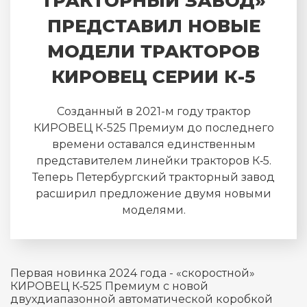
ТРАКТОРНЫЙ ЗАВОД»
ПРЕДСТАВИЛ НОВЫЕ
МОДЕЛИ ТРАКТОРОВ
КИРОВЕЦ СЕРИИ К-5
Созданный в 2021-м году трактор
КИРОВЕЦ К-525 Премиум до последнего
времени оставался единственным
представителем линейки тракторов К‑5.
Теперь Петербургский тракторный завод
расширил предложение двумя новыми
моделями.
Первая новинка 2024 года - «скоростной»
КИРОВЕЦ К‑525 Премиум с новой
двухдиапазонной автоматической коробкой