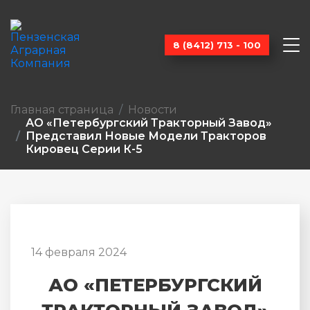
8 (8412) 713 - 100
Главная страница
Новости
АО «Петербургский Тракторный Завод»
Представил Новые Модели Тракторов
Кировец Серии К-5
14 февраля 2024
АО «ПЕТЕРБУРГСКИЙ