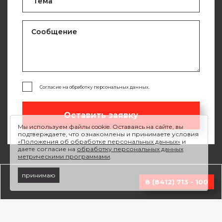
Согласие на обработку персональных данных.
Оставить заявку
Мы используем файлы cookie. Оставаясь на сайте, вы
подтверждаете, что ознакомлены и принимаете условия
«Положения об обработке персональных данных»
и
даете согласие на
обработку персональных данных
метрическими программами
.
принимаю
8 (8412) 713 - 100
Разработка сайта:
ElevenLAB