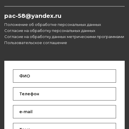
pac-58@yandex.ru
Положение об обработке персональных данных
Согласие на обработку персональных данных
Согласие на обработку данных метрическими программами
Пользовательское соглашение