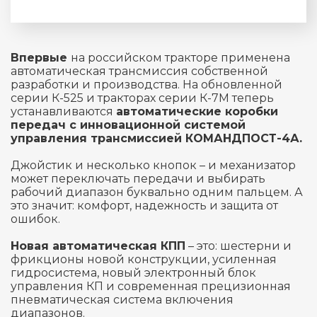
Впервые
на российском тракторе применена
автоматическая трансмиссия собственной
разработки и производства. На обновленной
серии К-525 и тракторах серии К-7М теперь
устанавливаются
автоматические коробки
передач с инновационной системой
управления трансмиссией КОМАНДПОСТ-4А.
Джойстик и несколько кнопок – и механизатор
может переключать передачи и выбирать
рабочий диапазон буквально одним пальцем. А
это значит: комфорт, надежность и защита от
ошибок.
Новая автоматическая КПП
– это: шестерни и
фрикционы новой конструкции, усиленная
гидросистема, новый электронный блок
управления КП и современная прецизионная
пневматическая система включения
диапазонов.