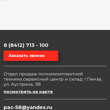
8 (8412) 713 - 100
Заказать звонок
Отдел продаж полнокомплектной
техники,сервисный центр и склад: г.Пенза,
ул. Аустрина, 3В
посмотреть на карте
pac-58@yandex.ru