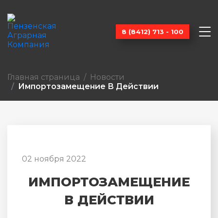
8 (8412) 713 - 100
Главная страница
Новости
Импортозамещение В Действии
02 ноября 2022
ИМПОРТОЗАМЕЩЕНИЕ
В ДЕЙСТВИИ