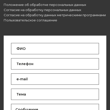
Положение об обработке персональных данных
Согласие на обработку персональных данных
Согласие на обработку данных метрическими программами
Пользовательское соглашение