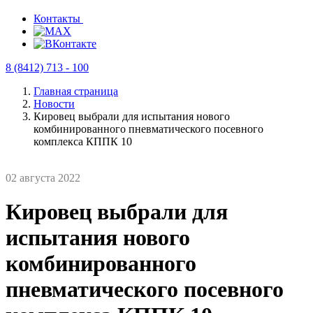
Контакты
8 (8412) 713 - 100
Главная страница
Новости
Кировец выбрали для испытания нового
комбинированного пневматического посевного
комплекса КППК 10
02 августа 2022
Кировец выбрали для
испытания нового
комбинированного
пневматического посевного