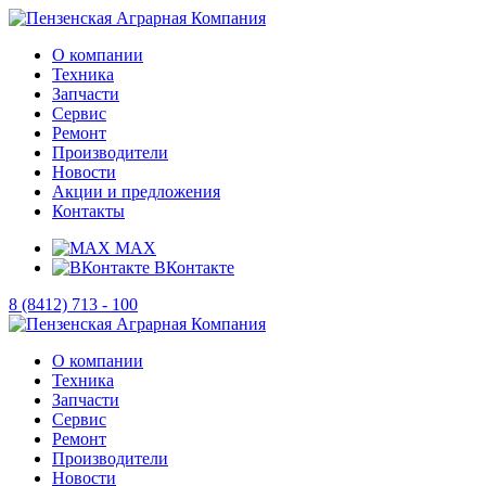
О компании
Техника
Запчасти
Сервис
Ремонт
Производители
Новости
Акции и предложения
Контакты
MAX
ВКонтакте
8 (8412) 713 - 100
О компании
Техника
Запчасти
Сервис
Ремонт
Производители
Новости