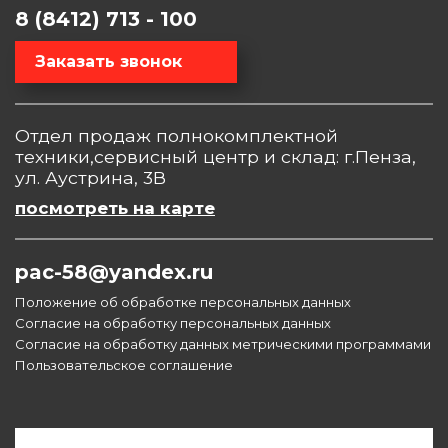
8 (8412) 713 - 100
Заказать звонок
Отдел продаж полнокомплектной
техники,сервисный центр и склад: г.Пенза,
ул. Аустрина, 3В
посмотреть на карте
pac-58@yandex.ru
Положение об обработке персональных данных
Согласие на обработку персональных данных
Согласие на обработку данных метрическими программами
Пользовательское соглашение