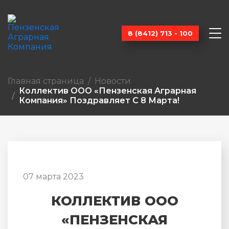
8 (8412) 713 - 100
Главная страница
Новости
Коллектив ООО «Пензенская Аграрная
Компания» Поздравляет С 8 Марта!
07 марта 2023
КОЛЛЕКТИВ ООО
«ПЕНЗЕНСКАЯ