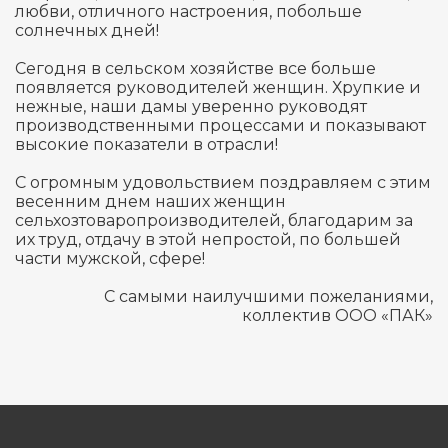
любви, отличного настроения, побольше
солнечных дней!
Сегодня в сельском хозяйстве все больше
появляется руководителей женщин. Хрупкие и
нежные, наши дамы уверенно руководят
производственными процессами и показывают
высокие показатели в отрасли!
С огромным удовольствием поздравляем с этим
весенним днем наших женщин
сельхозтоваропроизводителей, благодарим за
их труд, отдачу в этой непростой, по большей
части мужской, сфере!
С самыми наилучшими пожеланиями,
коллектив ООО «ПАК»