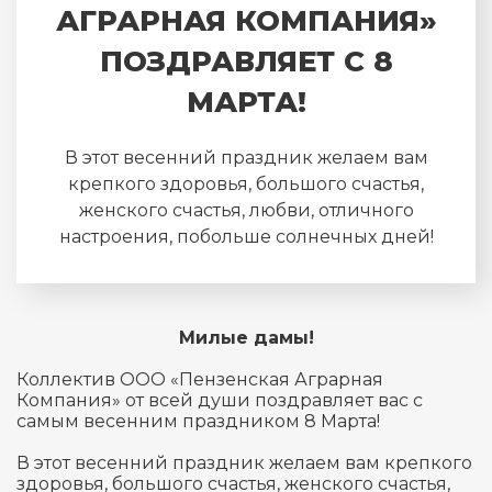
АГРАРНАЯ КОМПАНИЯ»
ПОЗДРАВЛЯЕТ С 8
МАРТА!
В этот весенний праздник желаем вам
крепкого здоровья, большого счастья,
женского счастья, любви, отличного
настроения, побольше солнечных дней!
Милые дамы!
Коллектив ООО «Пензенская Аграрная
Компания» от всей души поздравляет вас с
самым весенним праздником 8 Марта!
В этот весенний праздник желаем вам крепкого
здоровья, большого счастья, женского счастья,