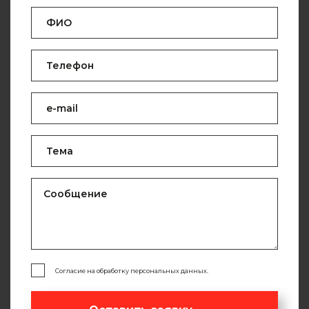
Согласие на обработку персональных данных.