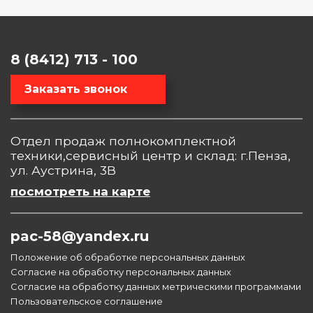
8 (8412) 713 - 100
Заказать звонок
Отдел продаж полнокомплектной
техники,сервисный центр и склад: г.Пенза,
ул. Аустрина, 3В
посмотреть на карте
pac-58@yandex.ru
Положение об обработке персональных данных
Согласие на обработку персональных данных
Согласие на обработку данных метрическими программами
Пользовательское соглашение