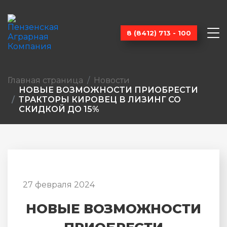
8 (8412) 713 - 100
Главная страница
Новости
НОВЫЕ ВОЗМОЖНОСТИ ПРИОБРЕСТИ
ТРАКТОРЫ КИРОВЕЦ В ЛИЗИНГ СО
СКИДКОЙ ДО 15%
27 февраля 2024
НОВЫЕ ВОЗМОЖНОСТИ