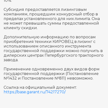
10%.
Субсидия предоставляется лизинговым
компаниям, прошедшим конкурсный отбор в
пределах установленного для них лимита. Она
не может превышать суммы предоставленной
клиенту скидки.
Дополнительную информацию по вопросам
приобретения техники КИРОВЕЦ в лизинг с
использованием описанного инструмента
государственной поддержки можно получить в
дилерских центрах Петербургского тракторного
завода.
Применение одновременно двух видов форм
государственной поддержки (Постановление
№1432 и Постановление №811) невозможно.
Ссылка на официальный документ:
https://base.garant.ru/74217270/