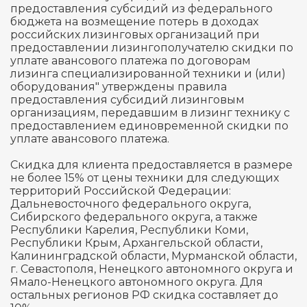
предоставления субсидий из федерального
бюджета на возмещение потерь в доходах
российских лизинговых организаций при
предоставлении лизингополучателю скидки по
уплате авансового платежа по договорам
лизинга специализированной техники и (или)
оборудования" утверждены правила
предоставления субсидий лизинговым
организациям, передавшим в лизинг технику с
предоставлением единовременной скидки по
уплате авансового платежа.
Скидка для клиента предоставляется в размере
не более 15% от цены техники для следующих
территорий Российской Федерации:
Дальневосточного федерального округа,
Сибирского федерального округа, а также
Республики Карелия, Республики Коми,
Республики Крым, Архангельской области,
Калининградской области, Мурманской области,
г. Севастополя, Ненецкого автономного округа и
Ямало-Ненецкого автономного округа. Для
остальных регионов РФ скидка составляет до