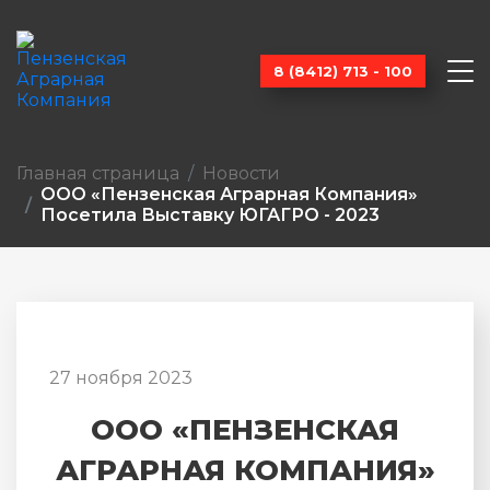
8 (8412) 713 - 100
Главная страница
Новости
ООО «Пензенская Аграрная Компания»
Посетила Выставку ЮГАГРО - 2023
27 ноября 2023
ООО «ПЕНЗЕНСКАЯ
АГРАРНАЯ КОМПАНИЯ»