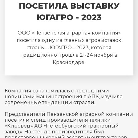
ПОСЕТИЛА ВЫСТАВКУ
ЮГАГРО - 2023
ООО «Пензенская аграрная компания»
посетила одну из главных агровыставок
страны – ЮГАГРО - 2023, которая
традиционно прошла 21-24 ноября в
Краснодаре.
Компания ознакомилась с последними
новинками машиностроения в АПК, изучила
современные тенденции отрасли.
Представители Пензенской аграрной компании
посетили стенд производителя техники
«Кировец» АО «Петербургский тракторный
завод». На стенде производителя был
представлен широкий ассортимент тракторов