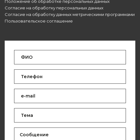
Положение об обработке персональных данных
Согласие на обработку персональных данных
Согласие на обработку данных метрическими программами
Пользовательское соглашение