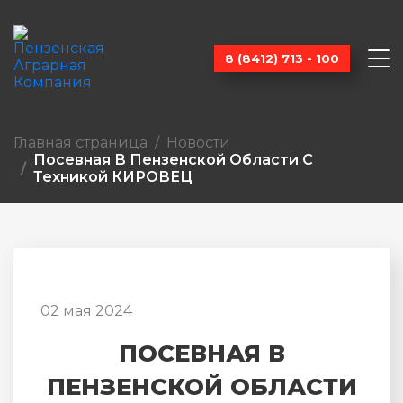
8 (8412) 713 - 100
Главная страница
Новости
Посевная В Пензенской Области С
Техникой КИРОВЕЦ
02 мая 2024
ПОСЕВНАЯ В
ПЕНЗЕНСКОЙ ОБЛАСТИ