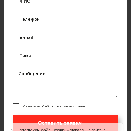
Согласие на обработку персональных данных.
Оставить заявку
Мы используем файлы cookie. Оставаясь на сайте, вы