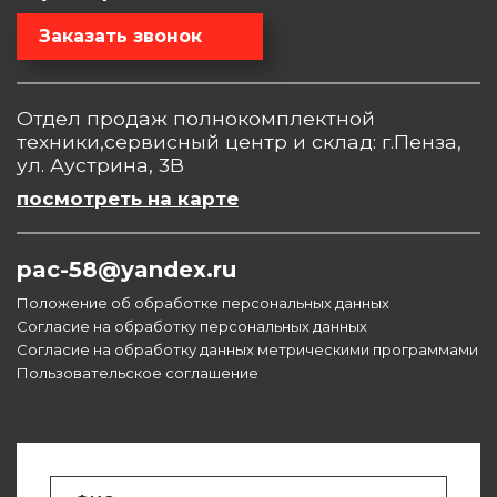
Заказать звонок
Отдел продаж полнокомплектной
техники,сервисный центр и склад: г.Пенза,
ул. Аустрина, 3В
посмотреть на карте
pac-58@yandex.ru
Положение об обработке персональных данных
Согласие на обработку персональных данных
Согласие на обработку данных метрическими программами
Пользовательское соглашение