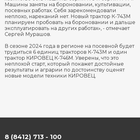
Машины заняты на бороновании, культивации,
посевных работах. Себя зарекомендовали
неплохо, нареканий нет. Новый трактор К-743М
планируем пробовать на бороновании и дальше
эксплуатировать на других работах», - отмечает
Сергей Мурашов.
В сезоне 2024 года в регионе на посевной будет
трудиться 6 единиц тракторов К-743М и один
трактор КИРОВЕЦ К-746М. Уверены, что это
неплохой старт, который покажет достойные
результаты и аграрии по достоинству оценят
новые модели техники КИРОВЕЦ.
8 (8412) 713 - 100