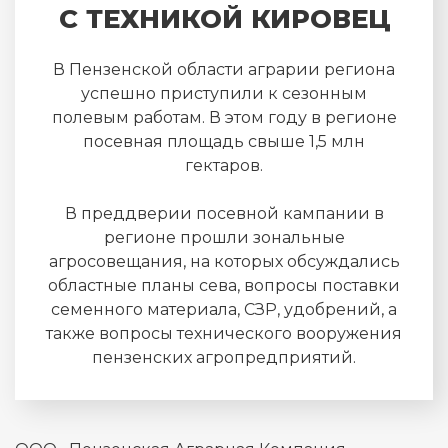
С ТЕХНИКОЙ КИРОВЕЦ
В Пензенской области аграрии региона
успешно приступили к сезонным
полевым работам. В этом году в регионе
посевная площадь свыше 1,5 млн
гектаров.
В преддверии посевной кампании в
регионе прошли зональные
агросовещания, на которых обсуждались
областные планы сева, вопросы поставки
семенного материала, СЗР, удобрений, а
также вопросы технического вооружения
пензенских агропредприятий.