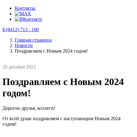
Контакты
8 (8412) 713 - 100
Главная страница
Новости
Поздравляем с Новым 2024 годом!
29 декабря 2023
Поздравляем с Новым 2024
годом!
Дорогие друзья, коллеги!
От всей души поздравляем с наступающим Новым 2024
годом!