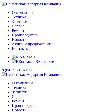
О компании
Техника
Запчасти
Сервис
Ремонт
Производители
Новости
Акции и предложения
Контакты
MAX
ВКонтакте
8 (8412) 713 - 100
О компании
Техника
Запчасти
Сервис
Ремонт
Производители
Новости