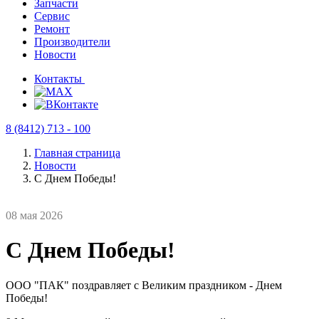
Запчасти
Сервис
Ремонт
Производители
Новости
Контакты
8 (8412) 713 - 100
Главная страница
Новости
С Днем Победы!
08 мая 2026
С Днем Победы!
ООО "ПАК" поздравляет с Великим праздником - Днем
Победы!