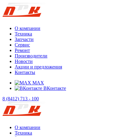
О компании
Техника
Запчасти
Сервис
Ремонт
Производители
Новости
Акции и предложения
Контакты
MAX
ВКонтакте
8 (8412) 713 - 100
О компании
Техника