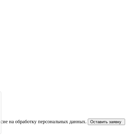
сие на обработку персональных данных.
Оставить заявку