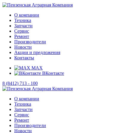
О компании
Техника
Запчасти
Сервис
Ремонт
Производители
Новости
Акции и предложения
Контакты
MAX
ВКонтакте
8 (8412) 713 - 100
О компании
Техника
Запчасти
Сервис
Ремонт
Производители
Новости