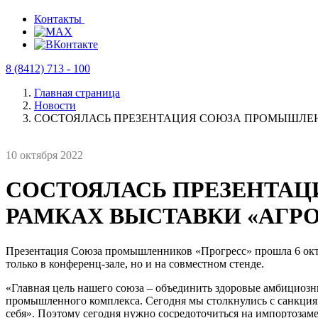
Контакты
8 (8412) 713 - 100
Главная страница
Новости
СОСТОЯЛАСЬ ПРЕЗЕНТАЦИЯ СОЮЗА ПРОМЫШЛЕНН
10 октября 2022
СОСТОЯЛАСЬ ПРЕЗЕНТАЦ
РАМКАХ ВЫСТАВКИ «АГРО
Презентация Союза промышленников «Прогресс» прошла 6 окт
только в конференц-зале, но и на совместном стенде.
«Главная цель нашего союза – объединить здоровые амбициозны
промышленного комплекса. Сегодня мы столкнулись с санкциями
себя». Поэтому сегодня нужно сосредоточиться на импортозам