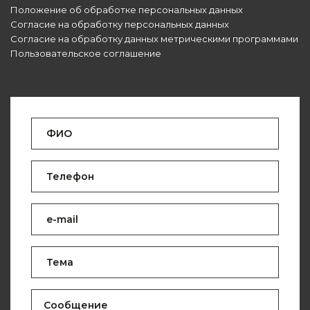
Положение об обработке персональных данных
Согласие на обработку персональных данных
Согласие на обработку данных метрическими программами
Пользовательское соглашение