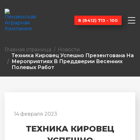
8 (8412) 713 - 100
Главная страница
Новости
Техника Кировец Успешно Презентована На
Мероприятиях В Преддверии Весенних
Полевых Работ
14 февраля 2023
ТЕХНИКА КИРОВЕЦ