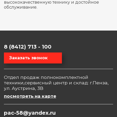
высококачественную технику и достойное
обслуживание.
8 (8412) 713 - 100
Заказать звонок
Отдел продаж полнокомплектной
техники,сервисный центр и склад: г.Пенза,
ул. Аустрина, 3В
посмотреть на карте
pac-58@yandex.ru