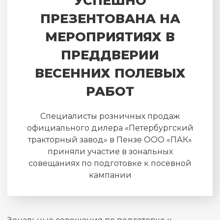
УСПЕШНО
ПРЕЗЕНТОВАНА НА
МЕРОПРИЯТИЯХ В
ПРЕДДВЕРИИ
ВЕСЕННИХ ПОЛЕВЫХ
РАБОТ
Специалисты розничных продаж
официального дилера «Петербургский
тракторный завод» в Пензе ООО «ПАК»
приняли участие в зональных
совещаниях по подготовке к посевной
кампании