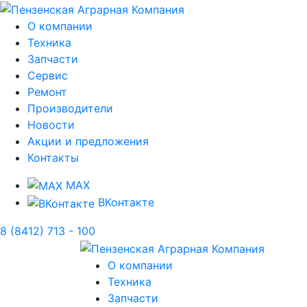
О компании
Техника
Запчасти
Сервис
Ремонт
Производители
Новости
Акции и предложения
Контакты
MAX
ВКонтакте
8 (8412) 713 - 100
О компании
Техника
Запчасти