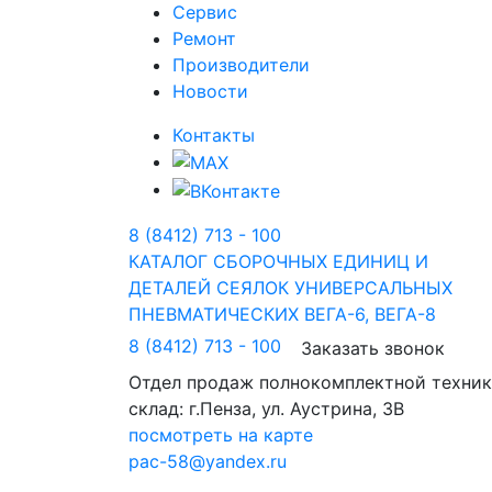
Сервис
Ремонт
Производители
Новости
Контакты
8 (8412) 713 - 100
КАТАЛОГ СБОРОЧНЫХ ЕДИНИЦ И
ДЕТАЛЕЙ СЕЯЛОК УНИВЕРСАЛЬНЫХ
ПНЕВМАТИЧЕСКИХ ВЕГА-6, ВЕГА-8
8 (8412) 713 - 100
Заказать звонок
Отдел продаж полнокомплектной техник
склад: г.Пенза, ул. Аустрина, 3В
посмотреть на карте
pac-58@yandex.ru
Положение об обработке п
на обработку персональных данных
Согласие на 