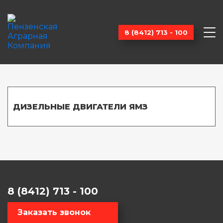
8 (8412) 713 - 100
ДИЗЕЛЬНЫЕ ДВИГАТЕЛИ ЯМЗ
8 (8412) 713 - 100
Заказать звонок