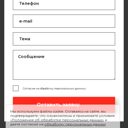
Согласие на обработку персональных данных.
Оставить заявку
Мы используем файлы cookie. Оставаясь на сайте, вы
подтверждаете, что ознакомлены и принимаете условия
«Положения об обработке персональных данных»
и
даете согласие на
обработку персональных данных