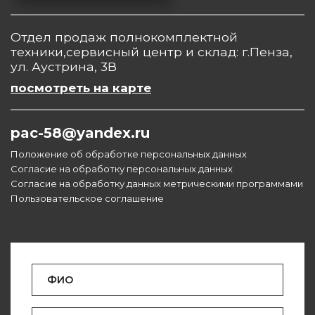
Отдел продаж полнокомплектной
техники,сервисный центр и склад: г.Пенза,
ул. Аустрина, 3В
посмотреть на карте
pac-58@yandex.ru
Положение об обработке персональных данных
Согласие на обработку персональных данных
Согласие на обработку данных метрическими программами
Пользовательское соглашение