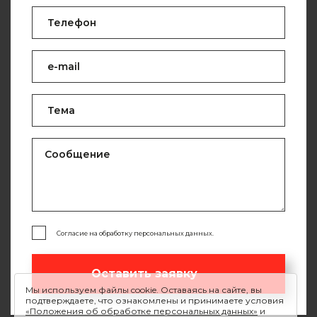
Согласие на обработку персональных данных.
Оставить заявку
Мы используем файлы cookie. Оставаясь на сайте, вы
подтверждаете, что ознакомлены и принимаете условия
«Положения об обработке персональных данных»
и