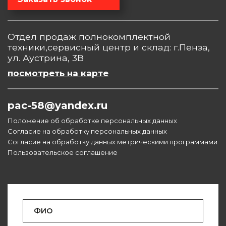
Отдел продаж полнокомплектной
техники,сервисный центр и склад: г.Пенза,
ул. Аустрина, 3В
посмотреть на карте
pac-58@yandex.ru
Положение об обработке персональных данных
Согласие на обработку персональных данных
Согласие на обработку данных метрическими программами
Пользовательское соглашение