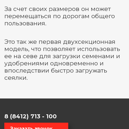
За счет своих размеров он может
перемещаться по дорогам общего
пользования.
Это так же первая двухсекционная
модель, что позволяет использовать
ее на севе для загрузки семенами и
удобрениями одновременно и
впоследствии быстро загружать
сеялки.
8 (8412) 713 - 100
Заказать звонок