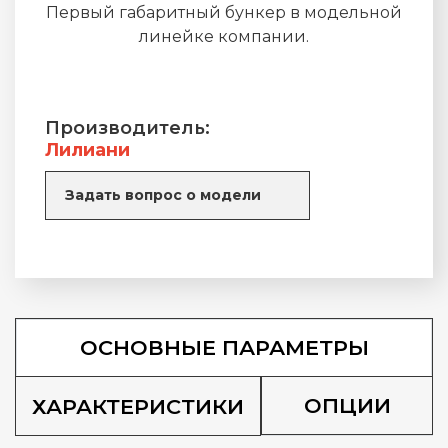
Первый габаритный бункер в модельной
линейке компании.
Производитель:
Лилиани
Задать вопрос о модели
ОСНОВНЫЕ ПАРАМЕТРЫ
ОПЦИИ
ХАРАКТЕРИСТИКИ