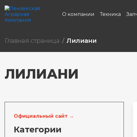
О компании
Техника
Зап
Главная страница
Лилиани
ЛИЛИАНИ
Официальный сайт →
Категории