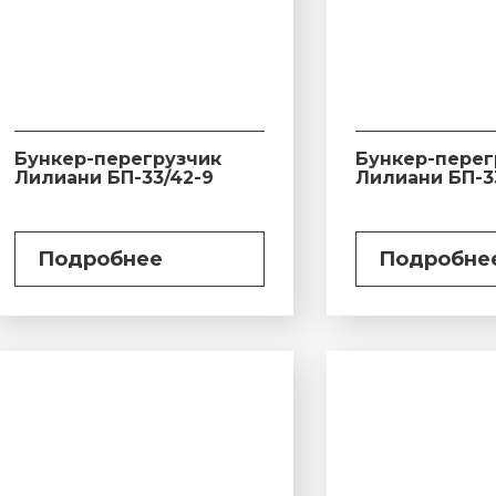
Бункер-перегрузчик
Бункер-перег
Лилиани БП-33/42-9
Лилиани БП-3
Подробнее
Подробне