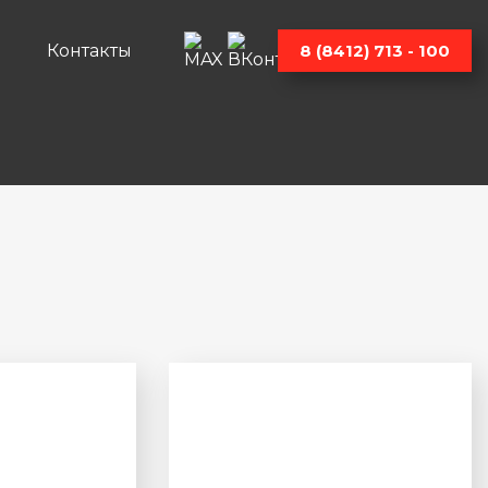
Контакты
8 (8412) 713 - 100