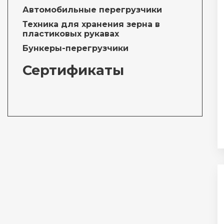
Автомобильные перегрузчики
Техника для хранения зерна в
пластиковых рукавах
Бункеры-перегрузчики
Сертификаты