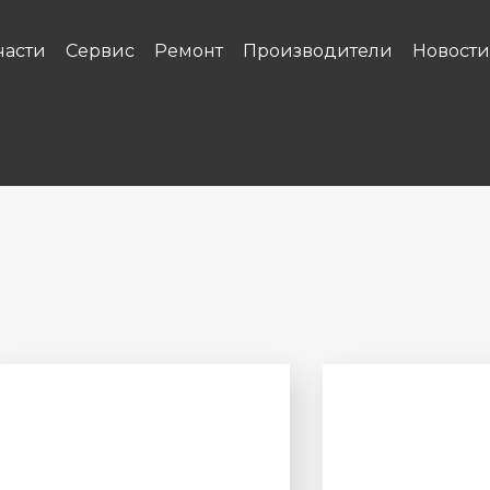
части
Сервис
Ремонт
Производители
Новости