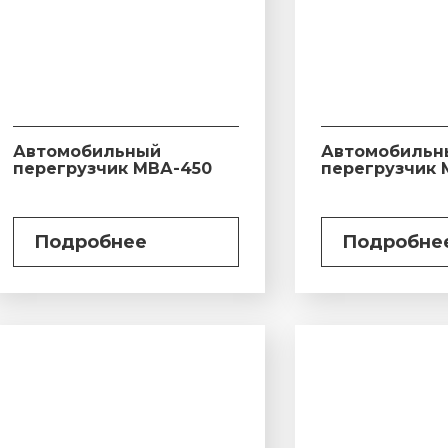
Автомобильный
Автомобильн
перегрузчик МВА-450
перегрузчик 
Подробнее
Подробне