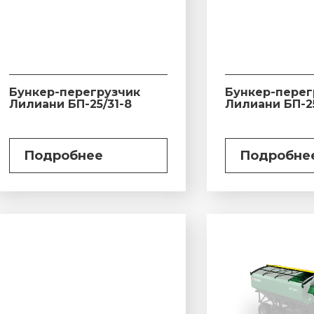
Бункер-перегрузчик
Бункер-перег
Лилиани БП-25/31-8
Лилиани БП-25
Подробнее
Подробне