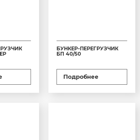
ГРУЗЧИК
БУНКЕР-ПЕРЕГРУЗЧИК
ПЕР
БП 40/50
е
Подробнее