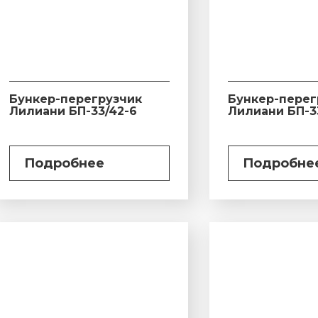
Бункер-перегрузчик
Бункер-перег
Лилиани БП-33/42-6
Лилиани БП-3
Подробнее
Подробне