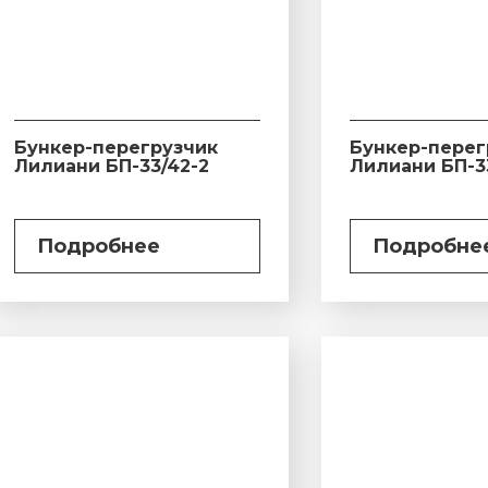
Бункер-перегрузчик
Бункер-перег
Лилиани БП-33/42-2
Лилиани БП-3
Подробнее
Подробне