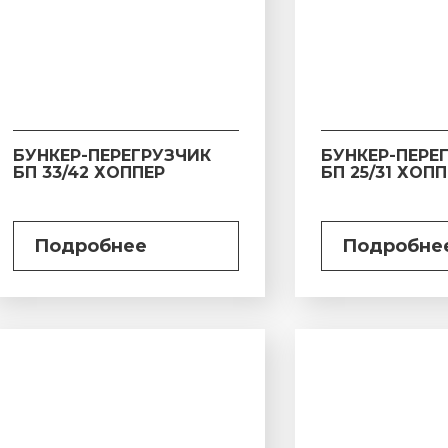
БУНКЕР-ПЕРЕГРУЗЧИК
БУНКЕР-ПЕРЕ
БП 33/42 ХОППЕР
БП 25/31 ХОП
Подробнее
Подробне