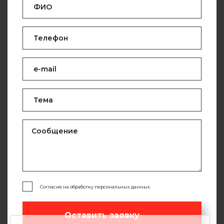
Согласие на обработку персональных данных.
Оставить заявку