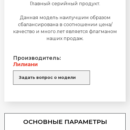
Главный серийный продукт.
Данная модель наилучшим образом
сбалансирована в соотношении цена/
качество и много лет является флагманом
наших продаж.
Производитель:
Лилиани
Задать вопрос о модели
ОСНОВНЫЕ ПАРАМЕТРЫ