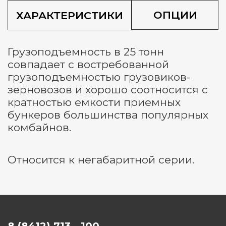
ОПЦИИ
ХАРАКТЕРИСТИКИ
Грузоподъемность в 25 тонн
совпадает с востребованной
грузоподъемностью грузовиков-
зерновозов и хорошо соотносится с
кратностью емкости приемных
бункеров большинства популярных
комбайнов.
Относится к негабаритной серии.