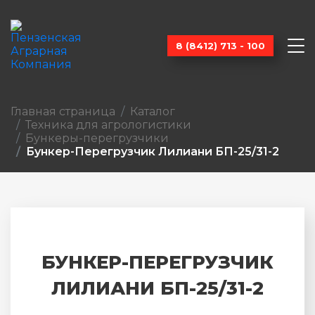
8 (8412) 713 - 100
Главная страница
Каталог
Техника для агрологистики
Бункеры-перегрузчики
Бункер-Перегрузчик Лилиани БП-25/31-2
БУНКЕР-ПЕРЕГРУЗЧИК
ЛИЛИАНИ БП-25/31-2