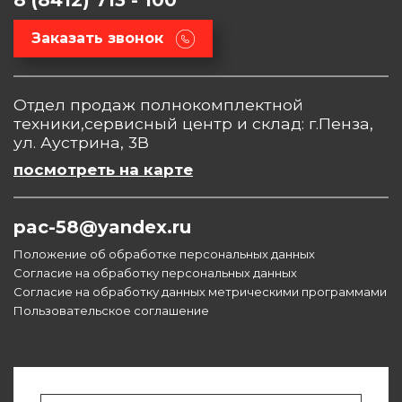
8 (8412) 713 - 100
Заказать звонок
Отдел продаж полнокомплектной
техники,сервисный центр и склад: г.Пенза,
ул. Аустрина, 3В
посмотреть на карте
pac-58@yandex.ru
Положение об обработке персональных данных
Согласие на обработку персональных данных
Согласие на обработку данных метрическими программами
Пользовательское соглашение