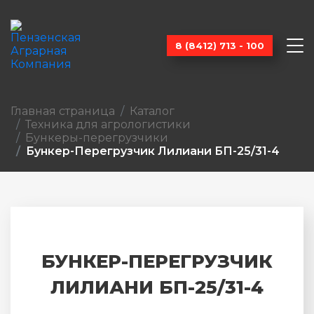
8 (8412) 713 - 100
Главная страница
Каталог
Техника для агрологистики
Бункеры-перегрузчики
Бункер-Перегрузчик Лилиани БП-25/31-4
БУНКЕР-ПЕРЕГРУЗЧИК
ЛИЛИАНИ БП-25/31-4