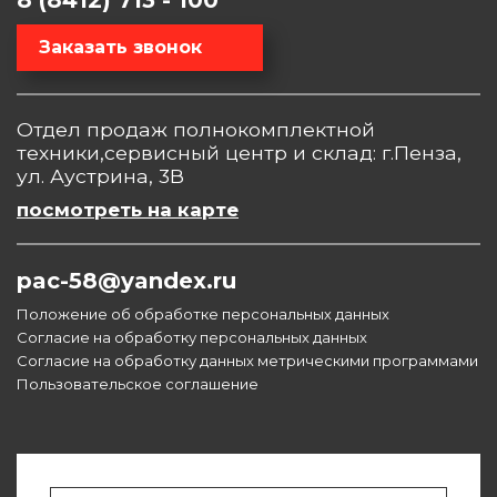
8 (8412) 713 - 100
Заказать звонок
Отдел продаж полнокомплектной
техники,сервисный центр и склад: г.Пенза,
ул. Аустрина, 3В
посмотреть на карте
pac-58@yandex.ru
Положение об обработке персональных данных
Согласие на обработку персональных данных
Согласие на обработку данных метрическими программами
Пользовательское соглашение