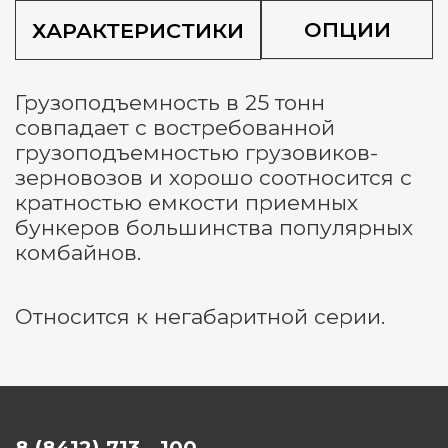
ОПЦИИ
ХАРАКТЕРИСТИКИ
Грузоподъемность в 25 тонн
совпадает с востребованной
грузоподъемностью грузовиков-
зерновозов и хорошо соотносится с
кратностью емкости приемных
бункеров большинства популярных
комбайнов.
Относится к негабаритной серии.