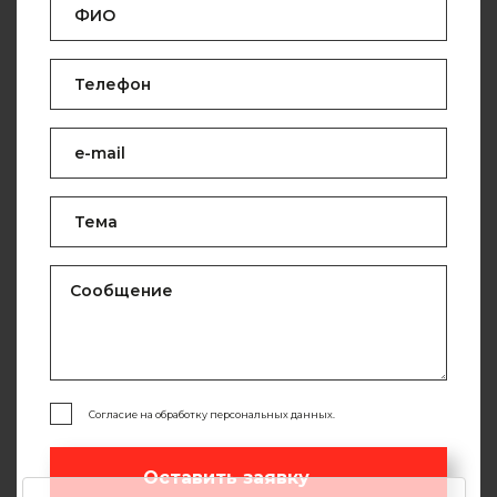
Согласие на обработку персональных данных.
Оставить заявку