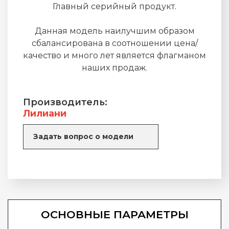
Главный серийный продукт.
Данная модель наилучшим образом
сбалансирована в соотношении цена/
качество и много лет является флагманом
наших продаж.
Производитель:
Лилиани
Задать вопрос о модели
ОСНОВНЫЕ ПАРАМЕТРЫ